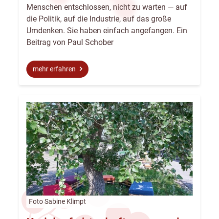
Menschen entschlossen, nicht zu warten — auf
die Politik, auf die Industrie, auf das große
Umdenken. Sie haben einfach angefangen. Ein
Beitrag von Paul Schober
mehr erfahren
Foto Sabine Klimpt