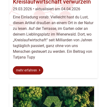
Kreislaufwirtschaft verwurzeln
29.03.2026 • aktualisiert am 04.04.2026
Eine Einladung vorab: Vielleicht hast du Lust,
diesen Artikel draußen an einem Ort in der Natur
zu lesen. Auf der Terrasse, im Garten oder an
deinem Lieblingsplatz im Wienerwald. Dort, wo
„Kreislaufwirtschaft“ seit Milliarden von Jahren
tagtäglich passiert, ganz ohne von uns
Menschen gesteuert zu werden. Ein Beitrag von
Tatjana Tupy
mehr erfahren