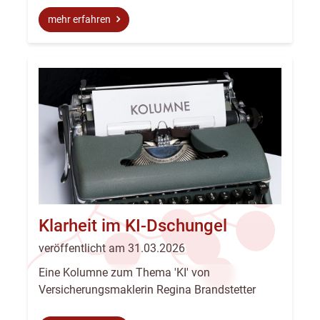
mehr erfahren
Klarheit im KI-Dschungel
veröffentlicht am 31.03.2026
Eine Kolumne zum Thema 'KI' von
Versicherungsmaklerin Regina Brandstetter