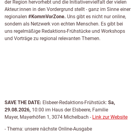
der Region hervorhebt und die Initiativenvielfalt der vielen
Akteur:innen in den Vordergrund stellt - ganz im Sinne einer
regionalen
#KommVorZone.
Uns gibt es nicht nur online,
sondern als Netzwerk von echten Menschen. Es gibt bei
uns regelmäßige Redaktions-Frühstücke und Workshops
und Vorträge zu regional relevanten Themen.
SAVE THE DATE:
Elsbeer-Redaktions-Frühstück:
Sa,
29.08.2026,
10:00 im Haus der Elsbeere, Familie
Mayer, Mayerhöfen 1, 3074 Michelbach -
Link zur Website
- Thema: unsere nächste Online-Ausgabe