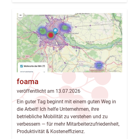
foama
veröffentlicht am 13.07.2026
Ein guter Tag beginnt mit einem guten Weg in
die Arbeit! Ich helfe Unternehmen, ihre
betriebliche Mobilität zu verstehen und zu
verbessern — für mehr Mitarbeiterzufriedenheit,
Produktivität & Kosteneffizienz.