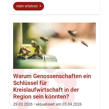
mehr erfahren
Warum Genossenschaften ein
Schlüssel für
Kreislaufwirtschaft in der
Region sein könnten?
29.03.2026 • aktualisiert am 05.04.2026