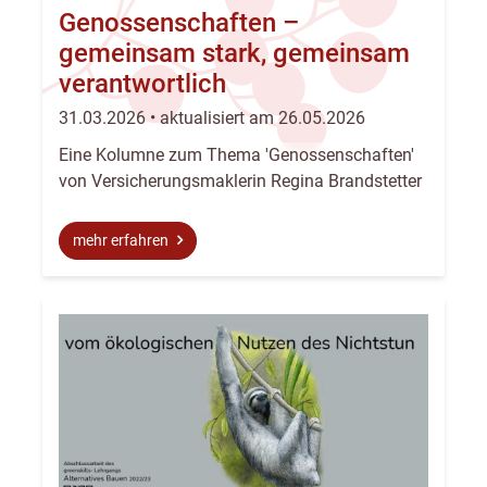
Genossenschaften –
gemeinsam stark, gemeinsam
verantwortlich
31.03.2026 • aktualisiert am 26.05.2026
Eine Kolumne zum Thema 'Genossenschaften'
von Versicherungsmaklerin Regina Brandstetter
mehr erfahren