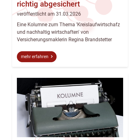
richtig abgesichert
veröffentlicht am 31.03.2026
Eine Kolumne zum Thema 'Kreislaufwirtschafz
und nachhaltig wirtschaften' von
Versicherungsmaklerin Regina Brandstetter
mehr erfahren