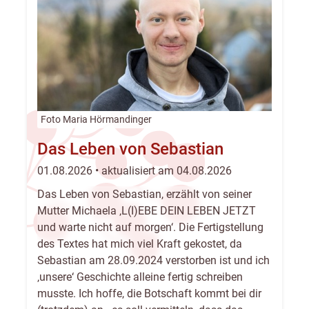
Foto Maria Hörmandinger
Das Leben von Sebastian
01.08.2026 • aktualisiert am 04.08.2026
Das Leben von Sebastian, erzählt von seiner
Mutter Michaela ‚L(I)EBE DEIN LEBEN JETZT
und warte nicht auf morgen‘. Die Fertigstellung
des Textes hat mich viel Kraft gekostet, da
Sebastian am 28.09.2024 verstorben ist und ich
‚unsere‘ Geschichte alleine fertig schreiben
musste. Ich hoffe, die Botschaft kommt bei dir