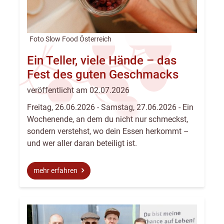
Foto Slow Food Österreich
Ein Teller, viele Hände – das
Fest des guten Geschmacks
veröffentlicht am 02.07.2026
Freitag, 26.06.2026 - Samstag, 27.06.2026 - Ein
Wochenende, an dem du nicht nur schmeckst,
sondern verstehst, wo dein Essen herkommt –
und wer aller daran beteiligt ist.
mehr erfahren