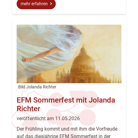
mehr erfahren
Bild Jolanda Richter
EFM Sommerfest mit Jolanda
Richter
veröffentlicht am 11.05.2026
Der Frühling kommt und mit ihm die Vorfreude
auf das diesjährige EFM Sommerfest in der