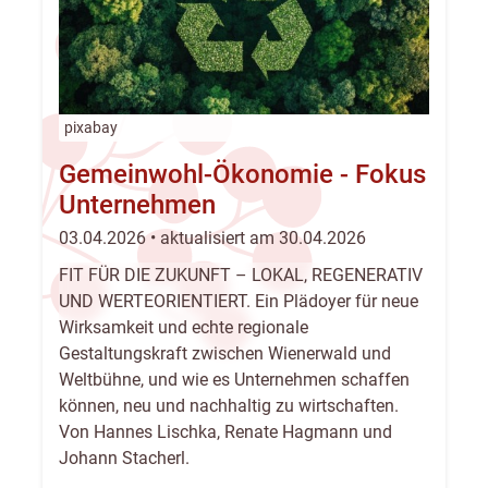
pixabay
Gemeinwohl-Ökonomie - Fokus
Unternehmen
03.04.2026 • aktualisiert am 30.04.2026
FIT FÜR DIE ZUKUNFT – LOKAL, REGENERATIV
UND WERTEORIENTIERT. Ein Plädoyer für neue
Wirksamkeit und echte regionale
Gestaltungskraft zwischen Wienerwald und
Weltbühne, und wie es Unternehmen schaffen
können, neu und nachhaltig zu wirtschaften.
Von Hannes Lischka, Renate Hagmann und
Johann Stacherl.