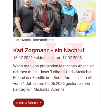
Foto Maria Hörmandinger
Karl Zogmann - ein Nachruf
13.07.2026 • aktualisiert am 17.07.2026
Wenn man von prägenden Menschen Abschied
nehmen muss. Unser 'Leihopa' und väterlicher
Freund der Familie und Bonusfamilie ist im Alter
von 81 Jahren am 02.06.2026 gestorben. Ein
Beitrag von Michaela Schmitz
mehr erfahren