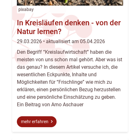
pixabay
In Kreisläufen denken - von der
Natur lernen?
29.03.2026 • aktualisiert am 05.04.2026
Den Begriff “Kreislaufwirtschaft” haben die
meisten von uns schon mal gehört. Aber was ist
das genau? In diesem Artikel versuche ich, die
wesentlichen Eckpunkte, Inhalte und
Möglichkeiten für “Frischlinge” wie mich zu
erklären, einen persönlichen Bezug herzustellen
und eine persönliche Einschätzung zu geben.
Ein Beitrag von Arno Aschauer
mehr erfahren