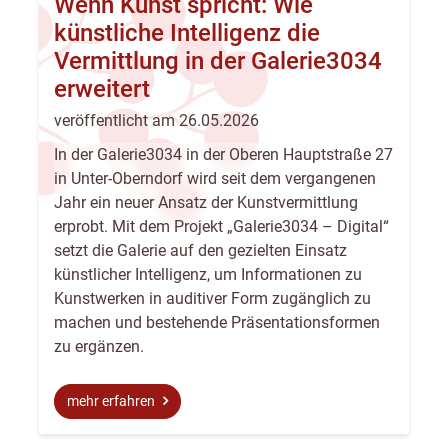
Wenn Kunst spricht: Wie
künstliche Intelligenz die
Vermittlung in der Galerie3034
erweitert
veröffentlicht am 26.05.2026
In der Galerie3034 in der Oberen Hauptstraße 27
in Unter-Oberndorf wird seit dem vergangenen
Jahr ein neuer Ansatz der Kunstvermittlung
erprobt. Mit dem Projekt „Galerie3034 – Digital“
setzt die Galerie auf den gezielten Einsatz
künstlicher Intelligenz, um Informationen zu
Kunstwerken in auditiver Form zugänglich zu
machen und bestehende Präsentationsformen
zu ergänzen.
mehr erfahren