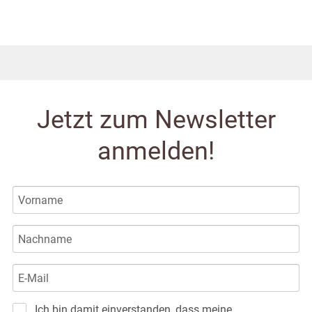
Jetzt zum Newsletter
anmelden!
Ich bin damit einverstanden, dass meine