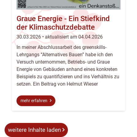
Graue Energie - Ein Stiefkind
der Klimaschutzdebatte
30.03.2026 • aktualisiert am 04.04.2026
In meiner Abschlussarbeit des greenskills-
Lehrgangs “Alternatives Bauen” habe ich den
Versuch unternommen, Betriebs- und Graue
Energie von Gebäuden anhand eines konkreten
Beispiels zu quantifizieren und ins Verhältnis zu
setzen. Ein Beitrag von Helmut Wieser
mehr erfahren
weitere Inhalte laden