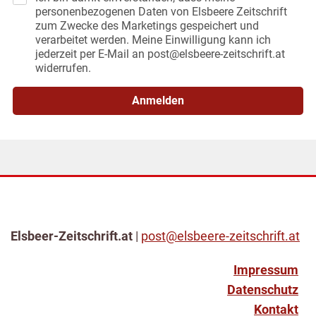
personenbezogenen Daten von Elsbeere Zeitschrift
zum Zwecke des Marketings gespeichert und
verarbeitet werden. Meine Einwilligung kann ich
jederzeit per E-Mail an post@elsbeere-zeitschrift.at
widerrufen.
Anmelden
Elsbeer-Zeitschrift.at
|
post@elsbeere-zeitschrift.at
Impressum
Datenschutz
Kontakt