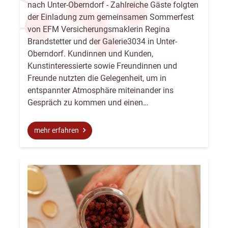
nach Unter-Oberndorf - Zahlreiche Gäste folgten
der Einladung zum gemeinsamen Sommerfest
von EFM Versicherungsmaklerin Regina
Brandstetter und der Galerie3034 in Unter-
Oberndorf. Kundinnen und Kunden,
Kunstinteressierte sowie Freundinnen und
Freunde nutzten die Gelegenheit, um in
entspannter Atmosphäre miteinander ins
Gespräch zu kommen und einen…
mehr erfahren