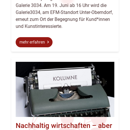
Galerie 3034. Am 19. Juni ab 16 Uhr wird die
Galerie3034, am EFM-Standort Unter-Oberndorf,
erneut zum Ort der Begegnung für Kund*innen
und Kunstinteressierte.
mehr erfahren
Nachhaltig wirtschaften – aber