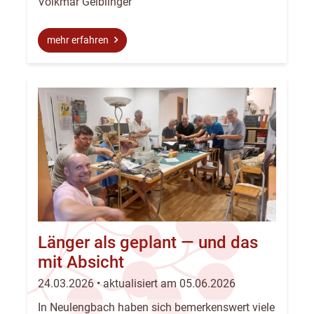
Volkmar Geiblinger
mehr erfahren
Länger als geplant — und das
mit Absicht
24.03.2026 • aktualisiert am 05.06.2026
In Neulengbach haben sich bemerkenswert viele