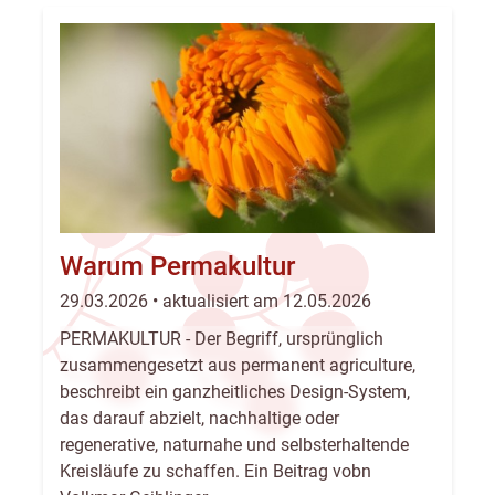
Warum Permakultur
29.03.2026 • aktualisiert am 12.05.2026
PERMAKULTUR - Der Begriff, ursprünglich
zusammengesetzt aus permanent agriculture,
beschreibt ein ganzheitliches Design-System,
das darauf abzielt, nachhaltige oder
regenerative, naturnahe und selbsterhaltende
Kreisläufe zu schaffen. Ein Beitrag vobn