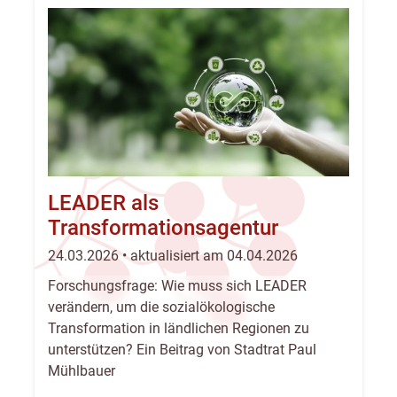
LEADER als
Transformationsagentur
24.03.2026 • aktualisiert am 04.04.2026
Forschungsfrage: Wie muss sich LEADER
verändern, um die sozialökologische
Transformation in ländlichen Regionen zu
unterstützen? Ein Beitrag von Stadtrat Paul
Mühlbauer