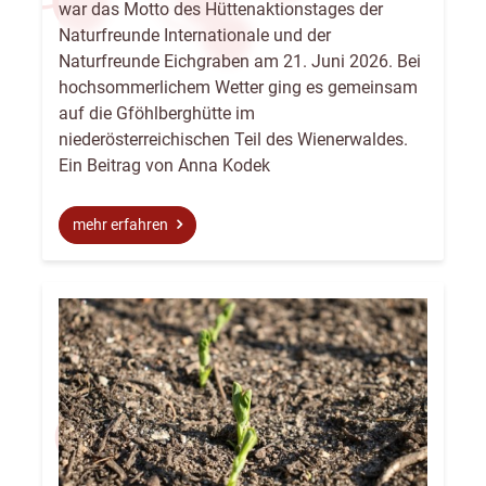
war das Motto des Hüttenaktionstages der
Naturfreunde Internationale und der
Naturfreunde Eichgraben am 21. Juni 2026. Bei
hochsommerlichem Wetter ging es gemeinsam
auf die Gföhlberghütte im
niederösterreichischen Teil des Wienerwaldes.
Ein Beitrag von Anna Kodek
mehr erfahren