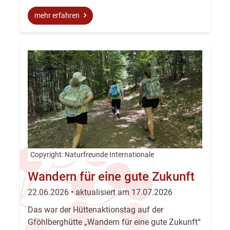
mehr erfahren
Copyright: Naturfreunde Internationale
Wandern für eine gute Zukunft
22.06.2026 • aktualisiert am 17.07.2026
Das war der Hüttenaktionstag auf der
Gföhlberghütte „Wandern für eine gute Zukunft“