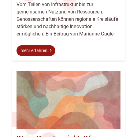
Vom Teilen von Infrastruktur bis zur
gemeinsamen Nutzung von Ressourcen:
Genossenschaften können regionale Kreisläufe
stärken und nachhaltige Innovation
ermöglichen. Ein Beitrag von Marianne Gugler
mehr erfahren