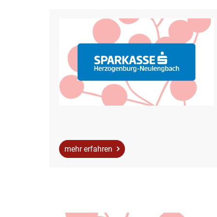
mehr erfahren