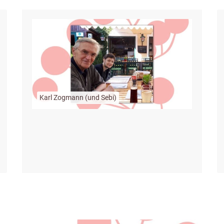
Karl Zogmann (und Sebi)