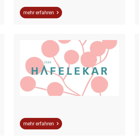
mehr erfahren
mehr erfahren