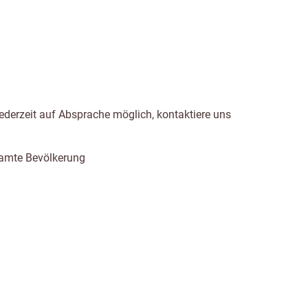
 jederzeit auf Absprache möglich, kontaktiere uns
esamte Bevölkerung