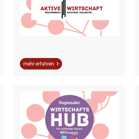
mehr erfahren