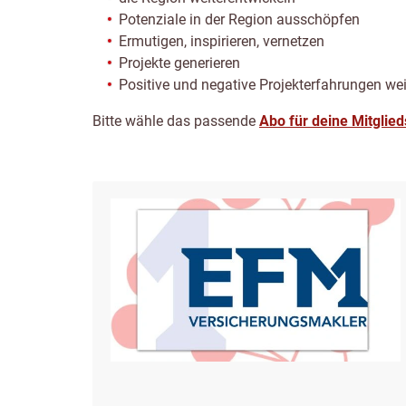
Potenziale in der Region ausschöpfen
Ermutigen, inspirieren, vernetzen
Projekte generieren
Positive und negative Projekterfahrungen we
Bitte wähle das passende
Abo für deine Mitglied