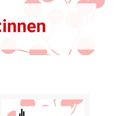
:innen