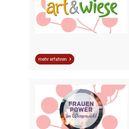
mehr erfahren