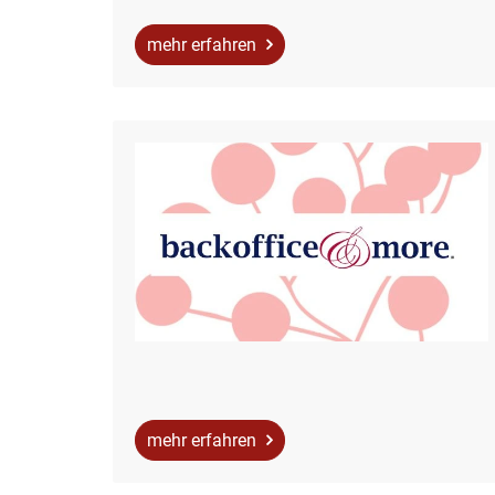
mehr erfahren
mehr erfahren