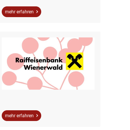
mehr erfahren
mehr erfahren