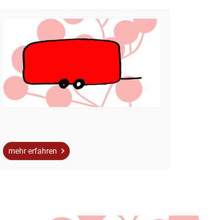
mehr erfahren