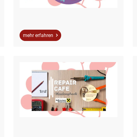
mehr erfahren