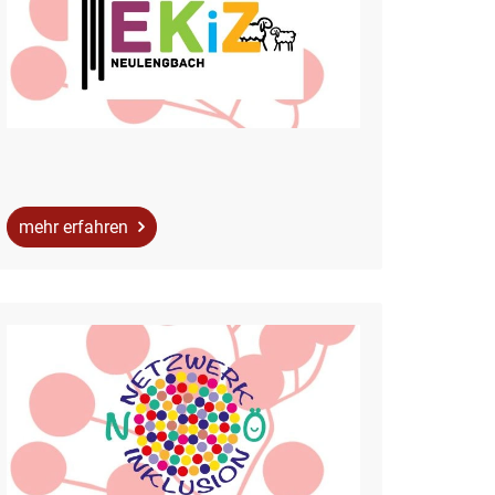
mehr erfahren