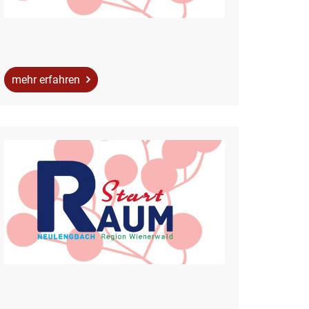
mehr erfahren