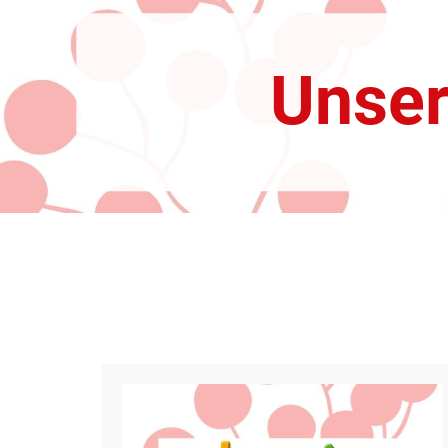
Unser