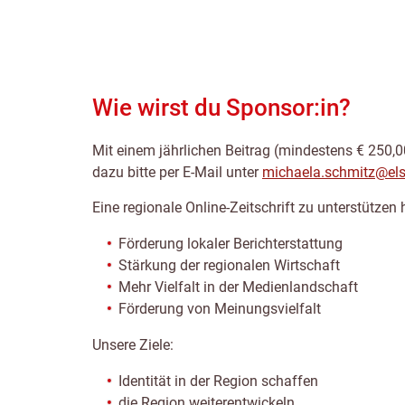
Wie wirst du Sponsor:in?
Mit einem jährlichen Beitrag (mindestens € 250,00,
dazu bitte per E-Mail unter
michaela.schmitz@elsb
Eine regionale Online-Zeitschrift zu unterstützen 
Förderung lokaler Berichterstattung
Stärkung der regionalen Wirtschaft
Mehr Vielfalt in der Medienlandschaft
Förderung von Meinungsvielfalt
Unsere Ziele:
Identität in der Region schaffen
die Region weiterentwickeln