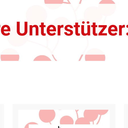
e Unterstützer