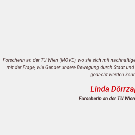
Forscherin an der TU Wien (MOVE), wo sie sich mit nachhaltig
mit der Frage, wie Gender unsere Bewegung durch Stadt und
gedacht werden kön
Linda Dörrza
Forscherin an der TU Wie