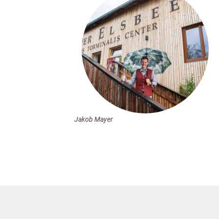
Jakob Mayer