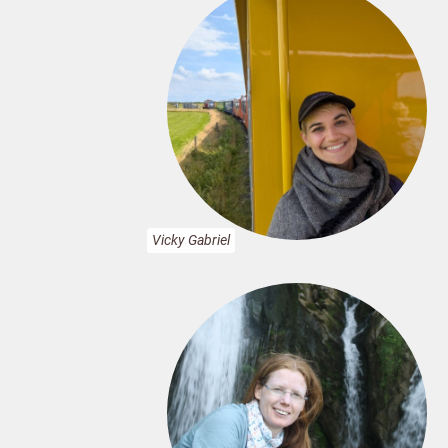
Vicky Gabriel