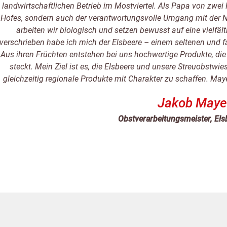
landwirtschaftlichen Betrieb im Mostviertel. Als Papa von zwei 
Hofes, sondern auch der verantwortungsvolle Umgang mit der N
arbeiten wir biologisch und setzen bewusst auf eine vielfäl
verschrieben habe ich mich der Elsbeere – einem seltenen und 
Aus ihren Früchten entstehen bei uns hochwertige Produkte, die 
steckt. Mein Ziel ist es, die Elsbeere und unsere Streuobstwie
gleichzeitig regionale Produkte mit Charakter zu schaffen. Ma
Jakob Maye
Obstverarbeitungsmeister, Els