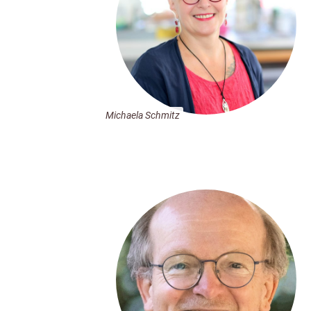
Michaela Schmitz