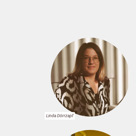
Linda Dörrzapf