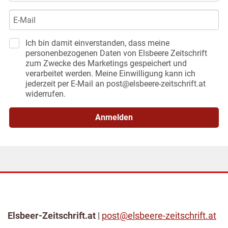
Ich bin damit einverstanden, dass meine
personenbezogenen Daten von Elsbeere Zeitschrift
zum Zwecke des Marketings gespeichert und
verarbeitet werden. Meine Einwilligung kann ich
jederzeit per E-Mail an post@elsbeere-zeitschrift.at
widerrufen.
Anmelden
Elsbeer-Zeitschrift.at
|
post@elsbeere-zeitschrift.at