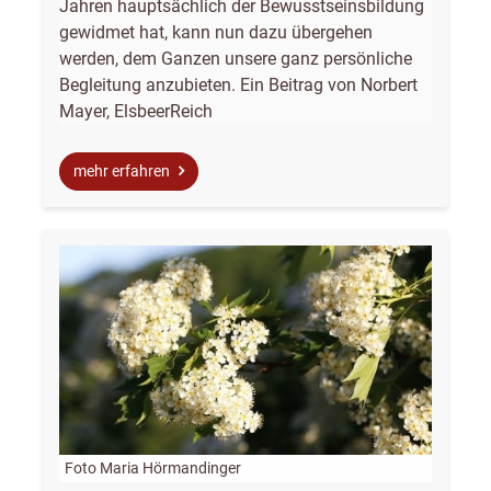
Jahren hauptsächlich der Bewusstseinsbildung
gewidmet hat, kann nun dazu übergehen
werden, dem Ganzen unsere ganz persönliche
Begleitung anzubieten. Ein Beitrag von Norbert
Mayer, ElsbeerReich
mehr erfahren
Foto Maria Hörmandinger