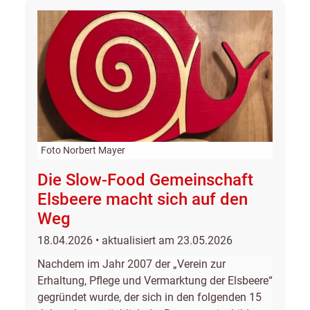
Foto Norbert Mayer
Die Slow-Food Gemeinschaft
Elsbeere macht sich auf den
Weg
18.04.2026 • aktualisiert am 23.05.2026
Nachdem im Jahr 2007 der „Verein zur
Erhaltung, Pflege und Vermarktung der Elsbeere“
gegründet wurde, der sich in den folgenden 15