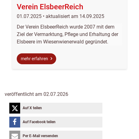
Verein ElsbeerReich
01.07.2025 • aktualisiert am 14.09.2025
Der Verein ElsbeerReich wurde 2007 mit dem
Ziel der Vermarktung, Pflege und Erhaltung der
Elsbeere im Wiesenwienerwald gegründet.
mehr erfahren
veröffentlicht am 02.07.2026
Auf X teilen
Auf Facebook teilen
Per E-Mail versenden