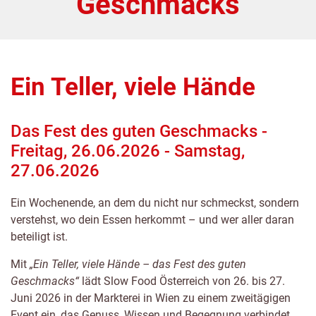
Geschmacks
Ein Teller, viele Hände
Das Fest des guten Geschmacks -
Freitag, 26.06.2026 - Samstag,
27.06.2026
Ein Wochenende, an dem du nicht nur schmeckst, sondern
verstehst, wo dein Essen herkommt – und wer aller daran
beteiligt ist.
Mit
„Ein Teller, viele Hände – das Fest des guten
Geschmacks“
lädt Slow Food Österreich von 26. bis 27.
Juni 2026 in der Markterei in Wien zu einem zweitägigen
Event ein, das Genuss, Wissen und Begegnung verbindet.