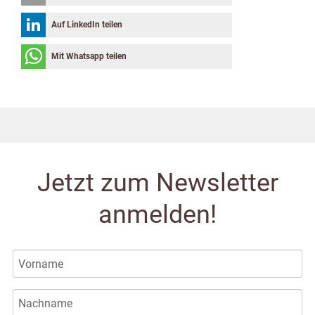
Auf LinkedIn teilen
Mit Whatsapp teilen
Jetzt zum Newsletter
anmelden!