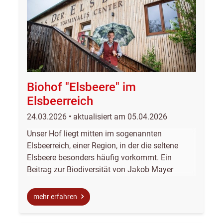
Biohof "Elsbeere" im
Elsbeerreich
24.03.2026 • aktualisiert am 05.04.2026
Unser Hof liegt mitten im sogenannten
Elsbeerreich, einer Region, in der die seltene
Elsbeere besonders häufig vorkommt. Ein
Beitrag zur Biodiversität von Jakob Mayer
mehr erfahren