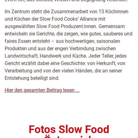
Im Zentrum steht die Zusammenarbeit von 15 Köchinnen
und Köchen der Slow Food Cooks’ Alliance mit
ausgewählten Slow Food Produzent:innen. Gemeinsam
entwickeln sie Gerichte, die zeigen, wie gutes, sauberes und
faires Essen entsteht – aus hochwertigen, saisonalen
Produkten und aus der engen Verbindung zwischen
Landwirtschaft, Handwerk und Küche. Jeder Teller, jedes
Gericht erzählt dabei eine Geschichte: von Herkunft, von
Verarbeitung und von den vielen Händen, die an seiner
Entstehung beteiligt sind.
Hier den gesamten Beitrag lesen ...
Fotos Slow Food