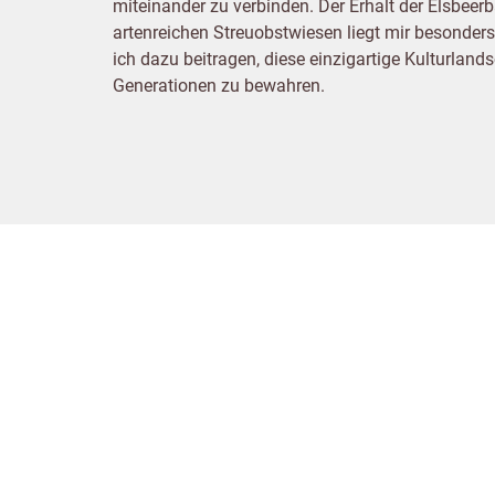
miteinander zu verbinden. Der Erhalt der Elsbee
artenreichen Streuobstwiesen liegt mir besonde
ich dazu beitragen, diese einzigartige Kulturla
Generationen zu bewahren.