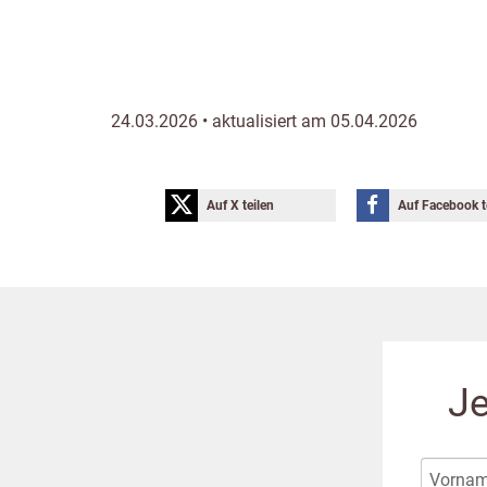
24.03.2026 • aktualisiert am 05.04.2026
Auf X teilen
Auf Facebook t
Je