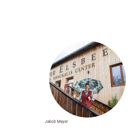
Jakob Mayer