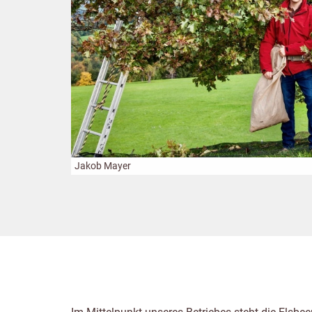
Jakob Mayer