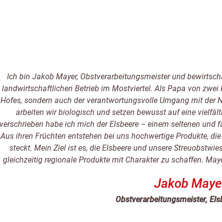
Ich bin Jakob Mayer, Obstverarbeitungsmeister und bewirtsc
landwirtschaftlichen Betrieb im Mostviertel. Als Papa von zwei 
Hofes, sondern auch der verantwortungsvolle Umgang mit der N
arbeiten wir biologisch und setzen bewusst auf eine vielfäl
verschrieben habe ich mich der Elsbeere – einem seltenen und 
Aus ihren Früchten entstehen bei uns hochwertige Produkte, die 
steckt. Mein Ziel ist es, die Elsbeere und unsere Streuobstwie
gleichzeitig regionale Produkte mit Charakter zu schaffen. Ma
Jakob Maye
Obstverarbeitungsmeister, Els