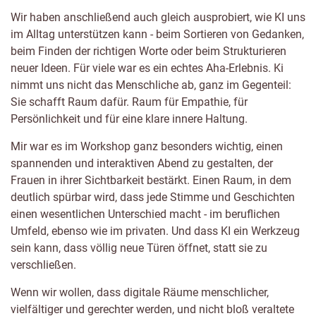
Wir haben anschließend auch gleich ausprobiert, wie KI uns
im Alltag unterstützen kann - beim Sortieren von Gedanken,
beim Finden der richtigen Worte oder beim Strukturieren
neuer Ideen. Für viele war es ein echtes Aha-Erlebnis. Ki
nimmt uns nicht das Menschliche ab, ganz im Gegenteil:
Sie schafft Raum dafür. Raum für Empathie, für
Persönlichkeit und für eine klare innere Haltung.
Mir war es im Workshop ganz besonders wichtig, einen
spannenden und interaktiven Abend zu gestalten, der
Frauen in ihrer Sichtbarkeit bestärkt. Einen Raum, in dem
deutlich spürbar wird, dass jede Stimme und Geschichten
einen wesentlichen Unterschied macht - im beruflichen
Umfeld, ebenso wie im privaten. Und dass KI ein Werkzeug
sein kann, dass völlig neue Türen öffnet, statt sie zu
verschließen.
Wenn wir wollen, dass digitale Räume menschlicher,
vielfältiger und gerechter werden, und nicht bloß veraltete