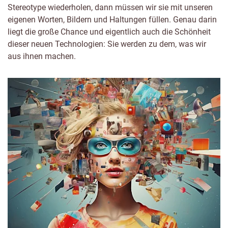
Stereotype wiederholen, dann müssen wir sie mit unseren
eigenen Worten, Bildern und Haltungen füllen. Genau darin
liegt die große Chance und eigentlich auch die Schönheit
dieser neuen Technologien: Sie werden zu dem, was wir
aus ihnen machen.