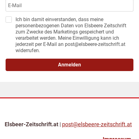
Ich bin damit einverstanden, dass meine
personenbezogenen Daten von Elsbeere Zeitschrift
zum Zwecke des Marketings gespeichert und
verarbeitet werden. Meine Einwilligung kann ich
jederzeit per E-Mail an post@elsbeere-zeitschrift.at
widerrufen.
Anmelden
Elsbeer-Zeitschrift.at
|
post@elsbeere-zeitschrift.at