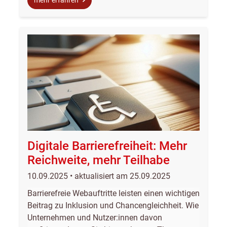
mehr erfahren
Digitale Barrierefreiheit: Mehr
Reichweite, mehr Teilhabe
10.09.2025 • aktualisiert am 25.09.2025
Barrierefreie Webauftritte leisten einen wichtigen
Beitrag zu Inklusion und Chancengleichheit. Wie
Unternehmen und Nutzer:innen davon