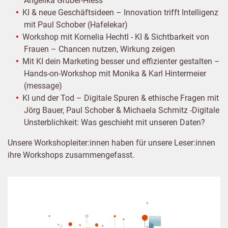
Angelika Gruber-Hiess
KI & neue Geschäftsideen – Innovation trifft Intelligenz
mit Paul Schober (Hafelekar)
Workshop mit Kornelia Hechtl - KI & Sichtbarkeit von
Frauen – Chancen nutzen, Wirkung zeigen
Mit KI dein Marketing besser und effizienter gestalten –
Hands-on-Workshop mit Monika & Karl Hintermeier
(message)
KI und der Tod – Digitale Spuren & ethische Fragen mit
Jörg Bauer, Paul Schober & Michaela Schmitz -Digitale
Unsterblichkeit: Was geschieht mit unseren Daten?
Unsere Workshopleiter:innen haben für unsere Leser:innen
ihre Workshops zusammengefasst.