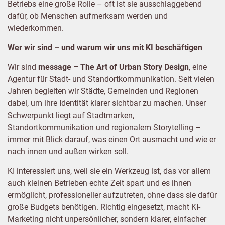
Betriebs eine große Rolle – oft ist sie ausschlaggebend
dafür, ob Menschen aufmerksam werden und
wiederkommen.
Wer wir sind – und warum wir uns mit KI beschäftigen
Wir sind
message – The Art of Urban Story Design
, eine
Agentur für Stadt- und Standortkommunikation. Seit vielen
Jahren begleiten wir Städte, Gemeinden und Regionen
dabei, um ihre Identität klarer sichtbar zu machen. Unser
Schwerpunkt liegt auf Stadtmarken,
Standortkommunikation und regionalem Storytelling –
immer mit Blick darauf, was einen Ort ausmacht und wie er
nach innen und außen wirken soll.
KI interessiert uns, weil sie ein Werkzeug ist, das vor allem
auch kleinen Betrieben echte Zeit spart und es ihnen
ermöglicht, professioneller aufzutreten, ohne dass sie dafür
große Budgets benötigen. Richtig eingesetzt, macht KI-
Marketing nicht unpersönlicher, sondern klarer, einfacher