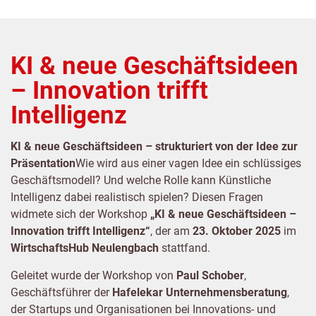
KI & neue Geschäftsideen
– Innovation trifft
Intelligenz
KI & neue Geschäftsideen – strukturiert von der Idee zur
Präsentation
Wie wird aus einer vagen Idee ein schlüssiges
Geschäftsmodell? Und welche Rolle kann Künstliche
Intelligenz dabei realistisch spielen? Diesen Fragen
widmete sich der Workshop
„KI & neue Geschäftsideen –
Innovation trifft Intelligenz“
, der am
23. Oktober 2025
im
WirtschaftsHub Neulengbach
stattfand.
Geleitet wurde der Workshop von
Paul Schober
,
Geschäftsführer der
Hafelekar Unternehmensberatung
,
der Startups und Organisationen bei Innovations- und