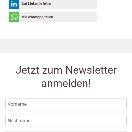
Auf LinkedIn teilen
Mit Whatsapp teilen
Jetzt zum Newsletter
anmelden!