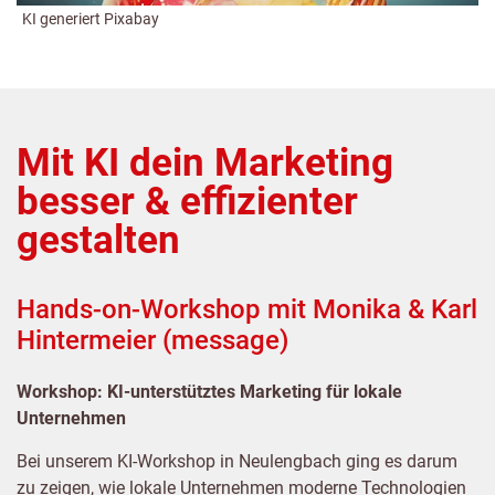
KI generiert Pixabay
Mit KI dein Marketing
besser & effizienter
gestalten
Hands-on-Workshop mit Monika & Karl
Hintermeier (message)
Workshop: KI-unterstütztes Marketing für lokale
Unternehmen
Bei unserem KI-Workshop in Neulengbach ging es darum
zu zeigen, wie lokale Unternehmen moderne Technologien