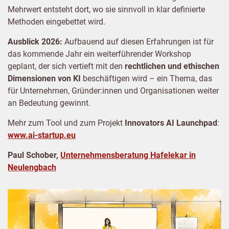
Mehrwert entsteht dort, wo sie sinnvoll in klar definierte
Methoden eingebettet wird.
Ausblick 2026:
Aufbauend auf diesen Erfahrungen ist für
das kommende Jahr ein weiterführender Workshop
geplant, der sich vertieft mit den
rechtlichen und ethischen
Dimensionen von KI
beschäftigen wird – ein Thema, das
für Unternehmen, Gründer:innen und Organisationen weiter
an Bedeutung gewinnt.
Mehr zum Tool und zum Projekt
Innovators AI Launchpad
:
www.ai-startup.eu
Paul Schober,
Unternehmensberatung Hafelekar in
Neulengbach