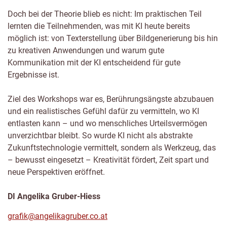
Doch bei der Theorie blieb es nicht: Im praktischen Teil
lernten die Teilnehmenden, was mit KI heute bereits
möglich ist: von Texterstellung über Bildgenerierung bis hin
zu kreativen Anwendungen und warum gute
Kommunikation mit der KI entscheidend für gute
Ergebnisse ist.
Ziel des Workshops war es, Berührungsängste abzubauen
und ein realistisches Gefühl dafür zu vermitteln, wo KI
entlasten kann – und wo menschliches Urteilsvermögen
unverzichtbar bleibt. So wurde KI nicht als abstrakte
Zukunftstechnologie vermittelt, sondern als Werkzeug, das
– bewusst eingesetzt – Kreativität fördert, Zeit spart und
neue Perspektiven eröffnet.
DI Angelika Gruber-Hiess
grafik@angelikagruber.co.at