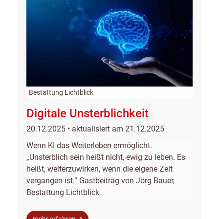
Bestattung Lichtblick
Digitale Unsterblichkeit
20.12.2025 • aktualisiert am 21.12.2025
Wenn KI das Weiterleben ermöglicht.
„Unsterblich sein heißt nicht, ewig zu leben. Es
heißt, weiterzuwirken, wenn die eigene Zeit
vergangen ist.“ Gastbeitrag von Jörg Bauer,
Bestattung Lichtblick