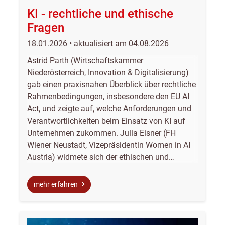
KI - rechtliche und ethische
Fragen
18.01.2026 • aktualisiert am 04.08.2026
Astrid Parth (Wirtschaftskammer
Niederösterreich, Innovation & Digitalisierung)
gab einen praxisnahen Überblick über rechtliche
Rahmenbedingungen, insbesondere den EU AI
Act, und zeigte auf, welche Anforderungen und
Verantwortlichkeiten beim Einsatz von KI auf
Unternehmen zukommen. Julia Eisner (FH
Wiener Neustadt, Vizepräsidentin Women in AI
Austria) widmete sich der ethischen und…
mehr erfahren