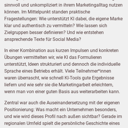
sinnvoll und unkompliziert in ihrem Marketingalltag nutzen
können. Im Mittelpunkt standen praktische
Fragestellungen: Wie unterstützt KI dabei, die eigene Marke
klar und authentisch zu vermitteln? Wie lassen sich
Zielgruppen besser definieren? Und wie entstehen
ansprechende Texte für Social Media?
In einer Kombination aus kurzen Impulsen und konkreten
Übungen vermittelten wir, wie KI das Formulieren
unterstützt, Ideen strukturiert und dennoch die individuelle
Sprache eines Betriebs erhält. Viele Teilnehmer*innen
waren überrascht, wie schnell KI-Tools gute Ergebnisse
liefern und wie sehr sie die Marketingarbeit erleichtern,
wenn man von einer guten Basis aus weiterarbeiten kann.
Zentral war auch die Auseinandersetzung mit der eigenen
Positionierung: Was macht ein Unternehmen besonders,
und wie wird dieses Profil nach außen sichtbar? Gerade im
regionalen Umfeld spielt die persönliche Geschichte eines