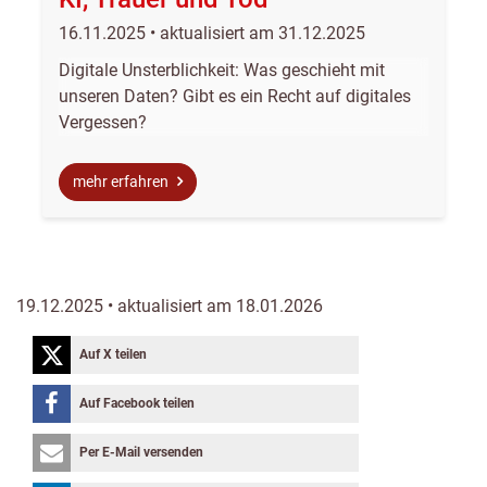
16.11.2025 • aktualisiert am 31.12.2025
Digitale Unsterblichkeit: Was geschieht mit
unseren Daten? Gibt es ein Recht auf digitales
Vergessen?
mehr erfahren
19.12.2025 • aktualisiert am 18.01.2026
Auf X teilen
Auf Facebook teilen
Per E-Mail versenden