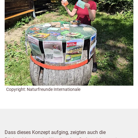
Copyright: Naturfreunde Internationale
Dass dieses Konzept aufging, zeigten auch die