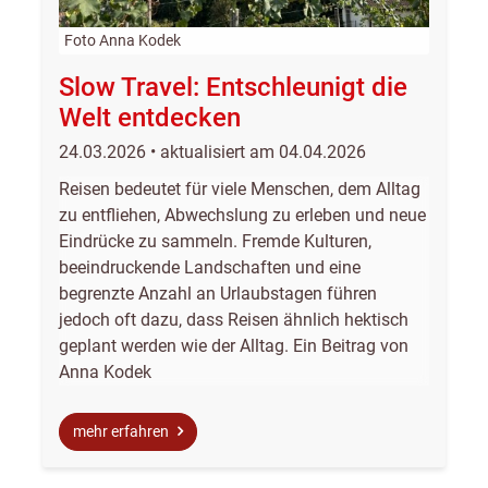
Foto Anna Kodek
Slow Travel: Entschleunigt die
Welt entdecken
24.03.2026 • aktualisiert am 04.04.2026
Reisen bedeutet für viele Menschen, dem Alltag
zu entfliehen, Abwechslung zu erleben und neue
Eindrücke zu sammeln. Fremde Kulturen,
beeindruckende Landschaften und eine
begrenzte Anzahl an Urlaubstagen führen
jedoch oft dazu, dass Reisen ähnlich hektisch
geplant werden wie der Alltag. Ein Beitrag von
Anna Kodek
mehr erfahren