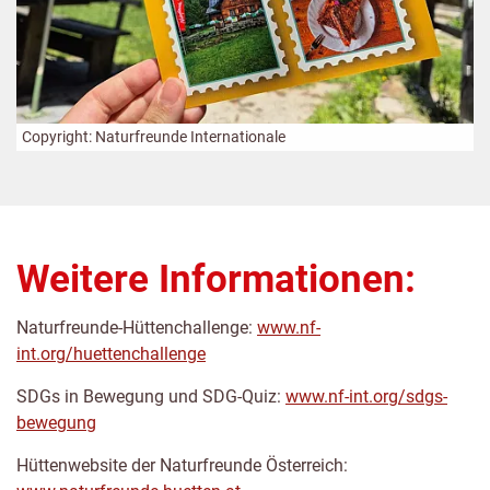
Copyright: Naturfreunde Internationale
Weitere Informationen:
Naturfreunde-Hüttenchallenge:
www.nf-
int.org/huettenchallenge
SDGs in Bewegung und SDG-Quiz:
www.nf-int.org/sdgs-
bewegung
Hüttenwebsite der Naturfreunde Österreich: