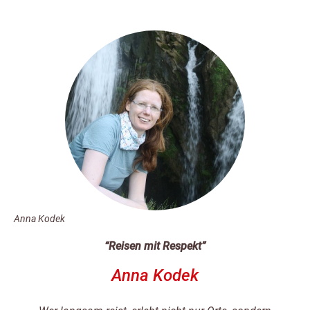
Anna Kodek
“Reisen mit Respekt”
Anna Kodek