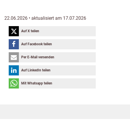
22.06.2026 • aktualisiert am 17.07.2026
Auf X teilen
Auf Facebook teilen
Per E-Mail versenden
Auf LinkedIn teilen
Mit Whatsapp teilen