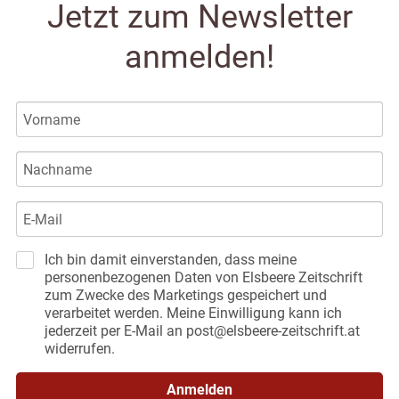
Jetzt zum Newsletter
anmelden!
Ich bin damit einverstanden, dass meine
personenbezogenen Daten von Elsbeere Zeitschrift
zum Zwecke des Marketings gespeichert und
verarbeitet werden. Meine Einwilligung kann ich
jederzeit per E-Mail an post@elsbeere-zeitschrift.at
widerrufen.
Anmelden