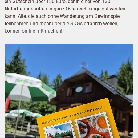
ein Gutschein über 150 Euro, der in einer von 130
Naturfreundehütten in ganz Österreich eingelöst werden
kann. Alle, die auch ohne Wanderung am Gewinnspiel
teilnehmen und mehr über die SDGs erfahren wollen,
können online mitmachen!