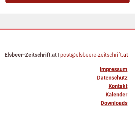
Elsbeer-Zeitschrift.at
|
post@elsbeere-zeitschrift.at
Impressum
Datenschutz
Kontakt
Kalender
Downloads