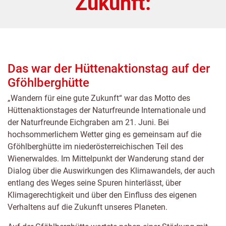
Zukunft:
Das war der Hüttenaktionstag auf der
Gföhlberghütte
„Wandern für eine gute Zukunft“ war das Motto des
Hüttenaktionstages der Naturfreunde Internationale und
der Naturfreunde Eichgraben am 21. Juni. Bei
hochsommerlichem Wetter ging es gemeinsam auf die
Gföhlberghütte im niederösterreichischen Teil des
Wienerwaldes. Im Mittelpunkt der Wanderung stand der
Dialog über die Auswirkungen des Klimawandels, der auch
entlang des Weges seine Spuren hinterlässt, über
Klimagerechtigkeit und über den Einfluss des eigenen
Verhaltens auf die Zukunft unseres Planeten.