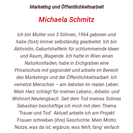
Marketing und Öffentlichkeitsarbeit
Michaela Schmitz
Ich bin Mutter von 3 Söhnen, 1964 geboren und
habe (fast) immer selbständig gearbeitet. Ich bin
Aktivistin, Geburtshelferin für schlummernde Ideen
und Raum_Wagende. Ich hatte in Wien einen
Naturkostladen, habe in Eichgraben eine
Privatschule mit gegründet und arbeite im Bereich
des Marketings und der Öffentlichkeitsarbeit. Ich
vernetze Menschen – am liebsten im realen Leben.
Mein Herz schlägt für meinen Lebens-, Arbeits- und
Wohnort Neulengbach. Seit dem Tod meines Sohnes
Sebastian beschäftige ich mich mit dem Thema
'Trauer und Tod'. Aktuell arbeite ich am Projekt
'Frauen schreiben (ihre) Geschichte. Mein Motto:
'Nutze, was da ist, ergänze, was fehlt, fang' einfach