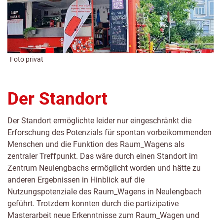
Foto privat
Der Standort
Der Standort ermöglichte leider nur eingeschränkt die
Erforschung des Potenzials für spontan vorbeikommenden
Menschen und die Funktion des Raum_Wagens als
zentraler Treffpunkt. Das wäre durch einen Standort im
Zentrum Neulengbachs ermöglicht worden und hätte zu
anderen Ergebnissen in Hinblick auf die
Nutzungspotenziale des Raum_Wagens in Neulengbach
geführt. Trotzdem konnten durch die partizipative
Masterarbeit neue Erkenntnisse zum Raum_Wagen und