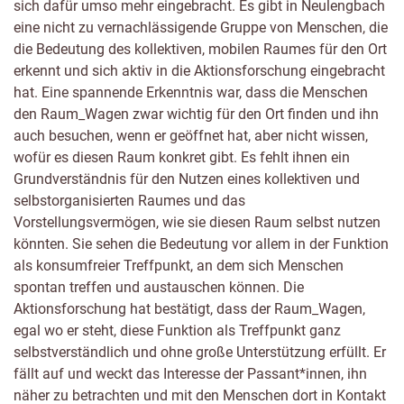
sich dafür umso mehr eingebracht. Es gibt in Neulengbach
eine nicht zu vernachlässigende Gruppe von Menschen, die
die Bedeutung des kollektiven, mobilen Raumes für den Ort
erkennt und sich aktiv in die Aktionsforschung eingebracht
hat. Eine spannende Erkenntnis war, dass die Menschen
den Raum_Wagen zwar wichtig für den Ort finden und ihn
auch besuchen, wenn er geöffnet hat, aber nicht wissen,
wofür es diesen Raum konkret gibt. Es fehlt ihnen ein
Grundverständnis für den Nutzen eines kollektiven und
selbstorganisierten Raumes und das
Vorstellungsvermögen, wie sie diesen Raum selbst nutzen
könnten. Sie sehen die Bedeutung vor allem in der Funktion
als konsumfreier Treffpunkt, an dem sich Menschen
spontan treffen und austauschen können. Die
Aktionsforschung hat bestätigt, dass der Raum_Wagen,
egal wo er steht, diese Funktion als Treffpunkt ganz
selbstverständlich und ohne große Unterstützung erfüllt. Er
fällt auf und weckt das Interesse der Passant*innen, ihn
näher zu betrachten und mit den Menschen dort in Kontakt