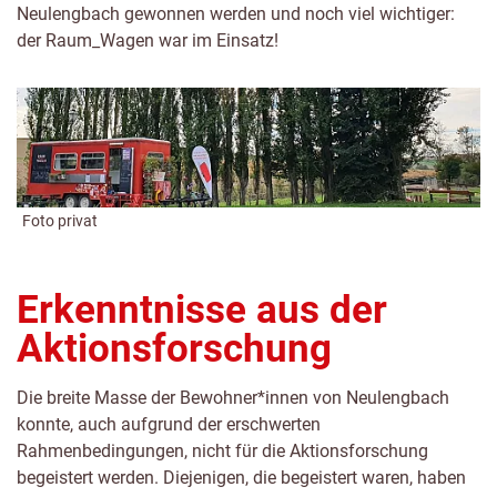
Neulengbach gewonnen werden und noch viel wichtiger:
der Raum_Wagen war im Einsatz!
Foto privat
Erkenntnisse aus der
Aktionsforschung
Die breite Masse der Bewohner*innen von Neulengbach
konnte, auch aufgrund der erschwerten
Rahmenbedingungen, nicht für die Aktionsforschung
begeistert werden. Diejenigen, die begeistert waren, haben