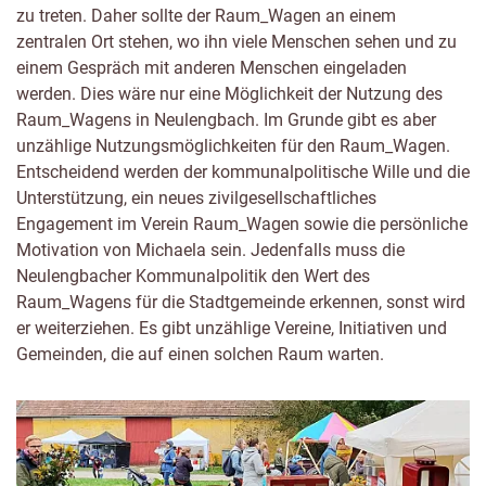
zu treten. Daher sollte der Raum_Wagen an einem
zentralen Ort stehen, wo ihn viele Menschen sehen und zu
einem Gespräch mit anderen Menschen eingeladen
werden. Dies wäre nur eine Möglichkeit der Nutzung des
Raum_Wagens in Neulengbach. Im Grunde gibt es aber
unzählige Nutzungsmöglichkeiten für den Raum_Wagen.
Entscheidend werden der kommunalpolitische Wille und die
Unterstützung, ein neues zivilgesellschaftliches
Engagement im Verein Raum_Wagen sowie die persönliche
Motivation von Michaela sein. Jedenfalls muss die
Neulengbacher Kommunalpolitik den Wert des
Raum_Wagens für die Stadtgemeinde erkennen, sonst wird
er weiterziehen. Es gibt unzählige Vereine, Initiativen und
Gemeinden, die auf einen solchen Raum warten.