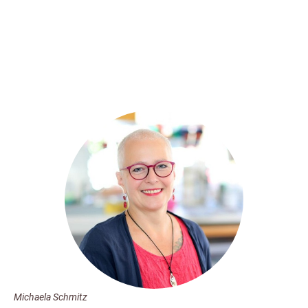
Michaela Schmitz