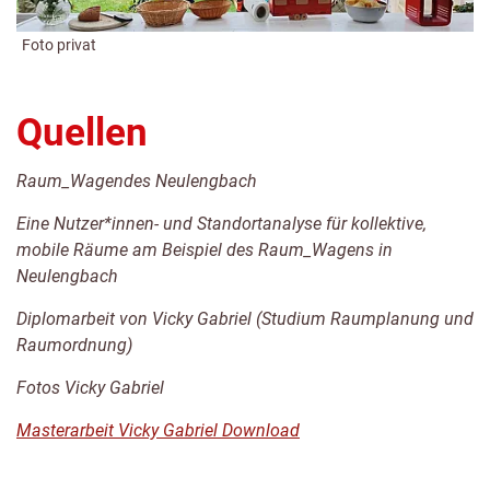
Foto privat
Quellen
Raum_Wagendes Neulengbach
Eine Nutzer*innen- und Standortanalyse für kollektive,
mobile Räume am Beispiel des Raum_Wagens in
Neulengbach
Diplomarbeit von Vicky Gabriel (Studium Raumplanung und
Raumordnung)
Fotos Vicky Gabriel
Masterarbeit Vicky Gabriel Download