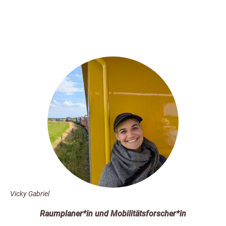
Vicky Gabriel
Raumplaner*in und Mobilitätsforscher*in