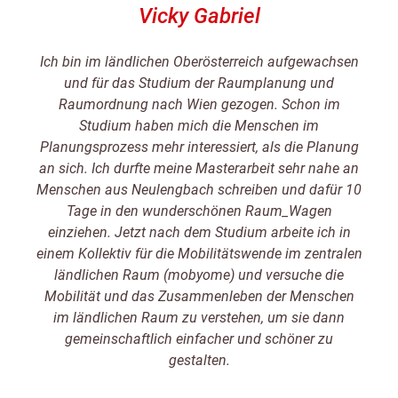
Vicky Gabriel
Ich bin im ländlichen Oberösterreich aufgewachsen
und für das Studium der Raumplanung und
Raumordnung nach Wien gezogen. Schon im
Studium haben mich die Menschen im
Planungsprozess mehr interessiert, als die Planung
an sich. Ich durfte meine Masterarbeit sehr nahe an
Menschen aus Neulengbach schreiben und dafür 10
Tage in den wunderschönen Raum_Wagen
einziehen. Jetzt nach dem Studium arbeite ich in
einem Kollektiv für die Mobilitätswende im zentralen
ländlichen Raum (mobyome) und versuche die
Mobilität und das Zusammenleben der Menschen
im ländlichen Raum zu verstehen, um sie dann
gemeinschaftlich einfacher und schöner zu
gestalten.