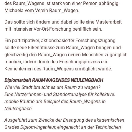
des Raum_Wagens ist stark von einer Person abhängig:
Michaela vom Verein Raum_Wagen.
Das sollte sich ändern und dabei sollte eine Masterarbeit
mit intensiver Vor-Ort-Forschung behilflich sein.
Ein partizipativer, aktionsbasierter Forschungszugang
sollte neue Erkenntnisse zum Raum_Wagen bringen und
gleichzeitig den Raum_Wagen neuen Menschen zugänglich
machen, indem durch den Forschungsprozess ein
Kennenlernen des Raum_Wagens ermöglicht wurde.
Diplomarbeit RAUMWAGENDES NEULENGBACH
Wie viel Stadt braucht es um Raum zu wagen?
Eine Nutzer*innen- und Standortanalyse für kollektive,
mobile Räume am Beispiel des Raum_Wagens in
Neulengbach
Ausgeführt zum Zwecke der Erlangung des akademischen
Grades Diplom-Ingenieur, eingereicht an der Technischen