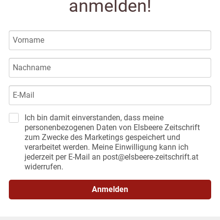
anmelden!
Ich bin damit einverstanden, dass meine
personenbezogenen Daten von Elsbeere Zeitschrift
zum Zwecke des Marketings gespeichert und
verarbeitet werden. Meine Einwilligung kann ich
jederzeit per E-Mail an post@elsbeere-zeitschrift.at
widerrufen.
Anmelden