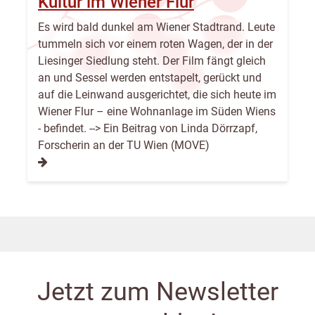
Kultur im Wiener Flur
Es wird bald dunkel am Wiener Stadtrand. Leute
tummeln sich vor einem roten Wagen, der in der
Liesinger Siedlung steht. Der Film fängt gleich
an und Sessel werden entstapelt, gerückt und
auf die Leinwand ausgerichtet, die sich heute im
Wiener Flur – eine Wohnanlage im Süden Wiens
- befindet. --> Ein Beitrag von Linda Dörrzapf,
Forscherin an der TU Wien (MOVE)
Jetzt zum Newsletter