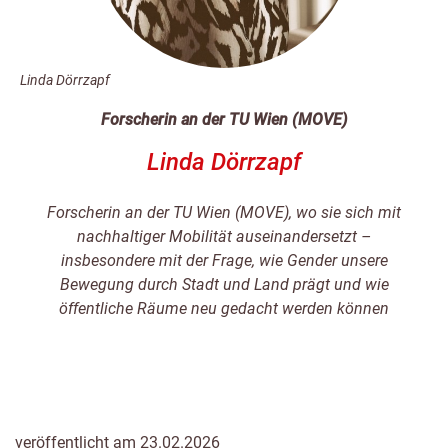
Linda Dörrzapf
Forscherin an der TU Wien (MOVE)
Linda Dörrzapf
Forscherin an der TU Wien (MOVE), wo sie sich mit
nachhaltiger Mobilität auseinandersetzt –
insbesondere mit der Frage, wie Gender unsere
Bewegung durch Stadt und Land prägt und wie
öffentliche Räume neu gedacht werden können
veröffentlicht am 23.02.2026