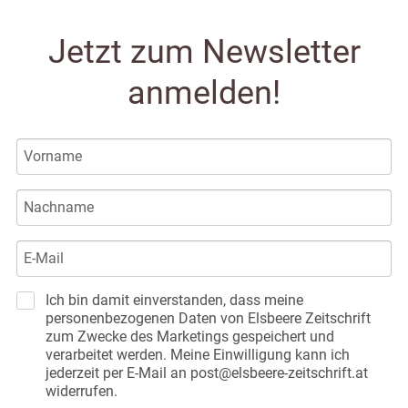
Jetzt zum Newsletter
anmelden!
Ich bin damit einverstanden, dass meine
personenbezogenen Daten von Elsbeere Zeitschrift
zum Zwecke des Marketings gespeichert und
verarbeitet werden. Meine Einwilligung kann ich
jederzeit per E-Mail an post@elsbeere-zeitschrift.at
widerrufen.