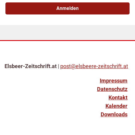
Anmelden
Elsbeer-Zeitschrift.at
|
post@elsbeere-zeitschrift.at
Impressum
Datenschutz
Kontakt
Kalender
Downloads