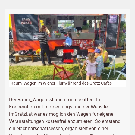
Raum_Wagen im Wiener Flur während des Grätz Cafés
Der Raum_Wagen ist auch für alle offen: In
Kooperation mit morgenjungs und der Website
imGrätzl.at war es möglich den Wagen für eigene
Veranstaltungen kostenfrei anzumieten. So entstand
ein Nachbarschaftsessen, organisiert von einer