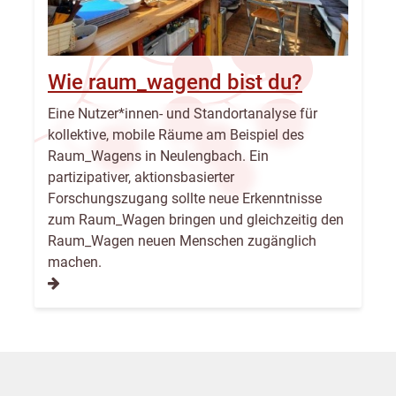
Wie raum_wagend bist du?
Eine Nutzer*innen- und Standortanalyse für
kollektive, mobile Räume am Beispiel des
Raum_Wagens in Neulengbach. Ein
partizipativer, aktionsbasierter
Forschungszugang sollte neue Erkenntnisse
zum Raum_Wagen bringen und gleichzeitig den
Raum_Wagen neuen Menschen zugänglich
machen.