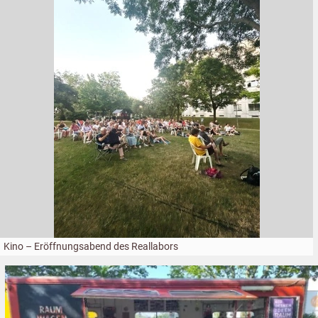
Kino – Eröffnungsabend des Reallabors