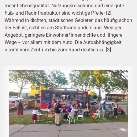
mehr Lebensqualität. Nutzungsmischung und eine gute
Fuß- und Radinfrastruktur sind wichtige Pfeiler [2].
Während in dichten, städtischen Gebieten das häufig schon
der Fall ist, sieht es am Stadtrand anders aus. Weniger
Angebot, geringere Einwohner*innendichte und längere
Wege – vor allem mit dem Auto. Die Autoabhängigkeit
nimmt vom Zentrum bis zum Rand deutlich zu [3].