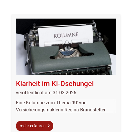
Klarheit im KI-Dschungel
veröffentlicht am 31.03.2026
Eine Kolumne zum Thema 'KI' von
Versicherungsmaklerin Regina Brandstetter
mehr erfahren