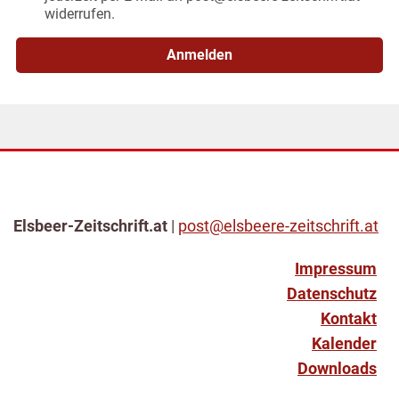
widerrufen.
Anmelden
Elsbeer-Zeitschrift.at
|
post@elsbeere-zeitschrift.at
Impressum
Datenschutz
Kontakt
Kalender
Downloads