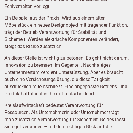
Fehlverhalten vorliegt.
Ein Beispiel aus der Praxis: Wird aus einem alten
Möbelstück ein neues Designobjekt mit tragender Funktion,
trägt der Betrieb Verantwortung für Stabilität und
Sicherheit. Werden elektrische Komponenten verändert,
steigt das Risiko zusätzlich.
An dieser Stelle ist wichtig zu betonen: Es geht nicht darum,
Innovation zu bremsen. Im Gegenteil. Nachhaltiges
Unternehmertum verdient Unterstützung. Aber es braucht
auch eine Versicherungslösung, die diese Tätigkeit
ausdrücklich miteinschließt. Eine angepasste Betriebs- und
Produkthaftpflicht ist hier oft entscheidend.
Kreislaufwirtschaft bedeutet Verantwortung für
Ressourcen. Als Unternehmerin oder Unternehmer trägt
man zusätzlich Verantwortung für Sicherheit. Beides lässt
sich gut verbinden – mit dem richtigen Blick auf die