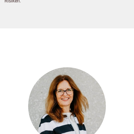
Risiken.