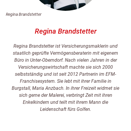
Regina Brandstetter
Regina Brandstetter
Regina Brandstetter ist Versicherungsmaklerin und
staatlich geprüfte Vermögensberaterin mit eigenem
Büro in Unter-Oberndorf. Nach vielen Jahren in der
Versicherungswirtschaft machte sie sich 2000
selbstständig und ist seit 2012 Partnerin im EFM-
Franchisesystem. Sie lebt mit ihrer Familie in
Burgstall, Maria Anzbach. In ihrer Freizeit widmet sie
sich gerne der Malerei, verbringt Zeit mit ihren
Enkelkindern und teilt mit ihrem Mann die
Leidenschaft fürs Golfen.