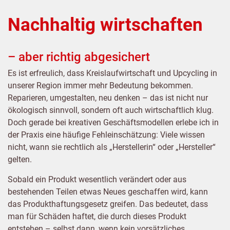
Nachhaltig wirtschaften
– aber richtig abgesichert
Es ist erfreulich, dass Kreislaufwirtschaft und Upcycling in
unserer Region immer mehr Bedeutung bekommen.
Reparieren, umgestalten, neu denken – das ist nicht nur
ökologisch sinnvoll, sondern oft auch wirtschaftlich klug.
Doch gerade bei kreativen Geschäftsmodellen erlebe ich in
der Praxis eine häufige Fehleinschätzung: Viele wissen
nicht, wann sie rechtlich als „Herstellerin“ oder „Hersteller“
gelten.
Sobald ein Produkt wesentlich verändert oder aus
bestehenden Teilen etwas Neues geschaffen wird, kann
das Produkthaftungsgesetz greifen. Das bedeutet, dass
man für Schäden haftet, die durch dieses Produkt
entstehen – selbst dann, wenn kein vorsätzliches