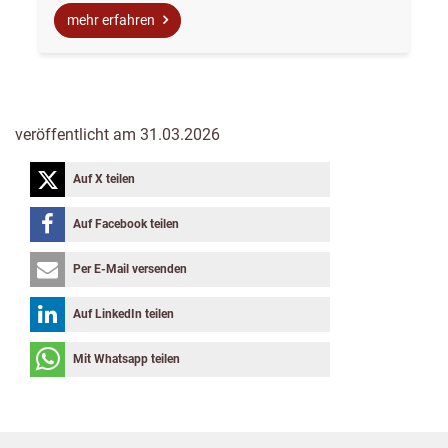
mehr erfahren
veröffentlicht am 31.03.2026
Auf X teilen
Auf Facebook teilen
Per E-Mail versenden
Auf LinkedIn teilen
Mit Whatsapp teilen