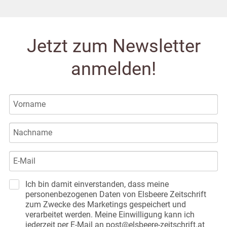
Jetzt zum Newsletter
anmelden!
Ich bin damit einverstanden, dass meine
personenbezogenen Daten von Elsbeere Zeitschrift
zum Zwecke des Marketings gespeichert und
verarbeitet werden. Meine Einwilligung kann ich
jederzeit per E-Mail an post@elsbeere-zeitschrift.at