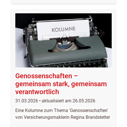
Genossenschaften –
gemeinsam stark, gemeinsam
verantwortlich
31.03.2026 • aktualisiert am 26.05.2026
Eine Kolumne zum Thema 'Genossenschaften'
von Versicherungsmaklerin Regina Brandstetter