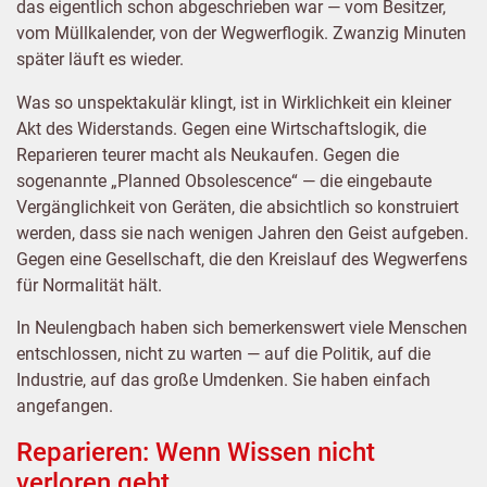
das eigentlich schon abgeschrieben war — vom Besitzer,
vom Müllkalender, von der Wegwerflogik. Zwanzig Minuten
später läuft es wieder.
Was so unspektakulär klingt, ist in Wirklichkeit ein kleiner
Akt des Widerstands. Gegen eine Wirtschaftslogik, die
Reparieren teurer macht als Neukaufen. Gegen die
sogenannte „Planned Obsolescence“ — die eingebaute
Vergänglichkeit von Geräten, die absichtlich so konstruiert
werden, dass sie nach wenigen Jahren den Geist aufgeben.
Gegen eine Gesellschaft, die den Kreislauf des Wegwerfens
für Normalität hält.
In Neulengbach haben sich bemerkenswert viele Menschen
entschlossen, nicht zu warten — auf die Politik, auf die
Industrie, auf das große Umdenken. Sie haben einfach
angefangen.
Reparieren: Wenn Wissen nicht
verloren geht