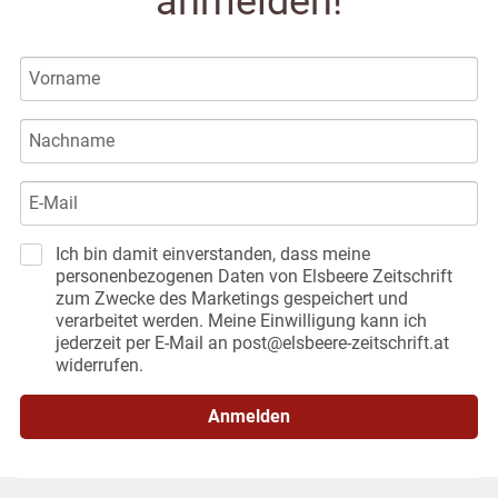
anmelden!
Ich bin damit einverstanden, dass meine
personenbezogenen Daten von Elsbeere Zeitschrift
zum Zwecke des Marketings gespeichert und
verarbeitet werden. Meine Einwilligung kann ich
jederzeit per E-Mail an post@elsbeere-zeitschrift.at
widerrufen.
Anmelden