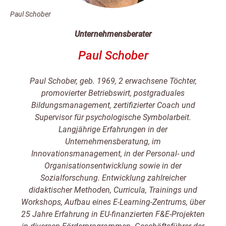
Paul Schober
Unternehmensberater
Paul Schober
Paul Schober, geb. 1969, 2 erwachsene Töchter,
promovierter Betriebswirt, postgraduales
Bildungsmanagement, zertifizierter Coach und
Supervisor für psychologische Symbolarbeit.
Langjährige Erfahrungen in der
Unternehmensberatung, im
Innovationsmanagement, in der Personal- und
Organisationsentwicklung sowie in der
Sozialforschung. Entwicklung zahlreicher
didaktischer Methoden, Curricula, Trainings und
Workshops, Aufbau eines E-Learning-Zentrums, über
25 Jahre Erfahrung in EU-finanzierten F&E-Projekten