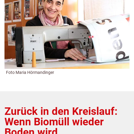
Foto Maria Hörmandinger
Zurück in den Kreislauf:
Wenn Biomüll wieder
Boden wird