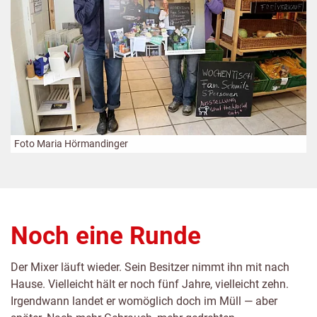
Foto Maria Hörmandinger
Noch eine Runde
Der Mixer läuft wieder. Sein Besitzer nimmt ihn mit nach
Hause. Vielleicht hält er noch fünf Jahre, vielleicht zehn.
Irgendwann landet er womöglich doch im Müll — aber