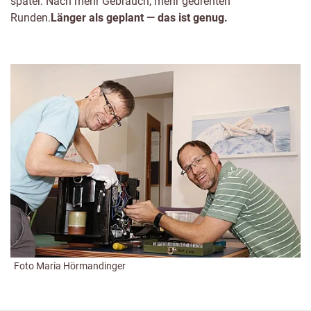
später. Nach mehr Gebrauch, mehr gedrehten
Runden.
Länger als geplant — das ist genug.
Foto Maria Hörmandinger