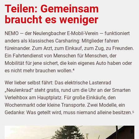
Teilen: Gemeinsam
braucht es weniger
NEMO — der Neulengbacher E-Mobil-Verein — funktioniert
anders als klassisches Carsharing: Mitglieder fahren
füreinander. Zum Arzt, zum Einkauf, zum Zug, zu Freunden.
Ein Fahrtendienst von Menschen für Menschen, der
Mobilität für jene sichert, die kein eigenes Auto haben oder
es nicht mehr brauchen wollen.⁴
Wer lieber selbst fährt: Das elektrische Lastenrad
„Neulenkrad“ steht gratis, rund um die Uhr an der Smarten
Verleihbox am Hauptplatz. Für große Einkäufe, den
Wochenmarkt oder kleine Transporte. Zwei Modelle, ein
Gedanke: Was geteilt wird, muss niemand alleine besitzen.⁵