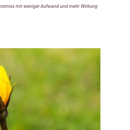
Kompromiss mit weniger Aufwand und mehr Wirkung