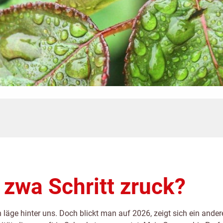
, zwa Schritt zruck?
en läge hinter uns. Doch blickt man auf 2026, zeigt sich ein and