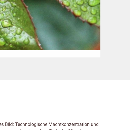
eres Bild: Technologische Machtkonzentration und