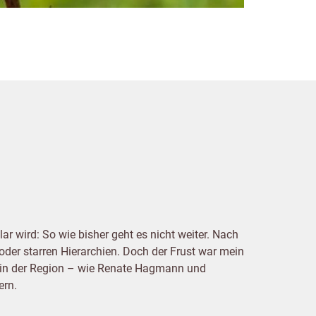
r wird: So wie bisher geht es nicht weiter. Nach
oder starren Hierarchien. Doch der Frust war mein
e in der Region – wie Renate Hagmann und
ern.