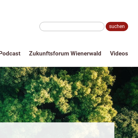
Suche:
Podcast
Zukunftsforum Wienerwald
Videos