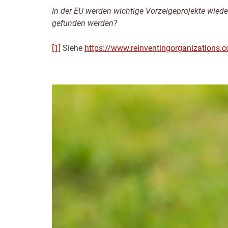
In der EU werden wichtige Vorzeigeprojekte wied
gefunden werden?
[1]
Siehe
https://www.reinventingorganizations.