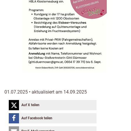
01.07.2025 • aktualisiert am 14.09.2025
Auf X teilen
Auf Facebook teilen