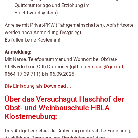
Quittenunterlage und Erziehung im
Fruchtwandsystem)
Anreise mit Privat-PKW (Fahrgemeinschaften), Abfahrtsorte
werden nach Anmeldung festgelegt.
Es fallen keine Kosten an!
Anmeldung:
Mit Name, Telefonnummer und Wohnort bei Obfrau-
Stellvertreterin Gitti Dürmoser (
gitti.duermoser@gmx.at
,
0664 17 39 711) bis 06.09.2025.
Die Einladung als Download ...
Über das Versuchsgut Haschhof der
Obst- und Weinbauschule HBLA
Klosterneuburg:
Das Aufgabengebiet der Abteilung umfasst die Forschung,