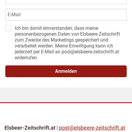
Ich bin damit einverstanden, dass meine
personenbezogenen Daten von Elsbeere Zeitschrift
zum Zwecke des Marketings gespeichert und
verarbeitet werden. Meine Einwilligung kann ich
jederzeit per E-Mail an post@elsbeere-zeitschrift.at
widerrufen.
Anmelden
Elsbeer-Zeitschrift.at
|
post@elsbeere-zeitschrift.at