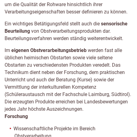
um die Qualität der Rohware hinsichtlich ihrer
Verarbeitungseigenschaften besser definieren zu können.
Ein wichtiges Betätigungsfeld stellt auch die
sensorische
Beurteilung
von Obstverarbeitungsprodukten dar.
Beurteilungsverfahren werden ständig weiterentwickelt.
Im
eigenen Obstverarbeitungsbetrieb
werden fast alle
üblichen heimischen Obstarten sowie viele seltene
Obstarten zu verschiedensten Produkten veredelt. Das
Technikum dient neben der Forschung, dem praktischen
Unterricht und auch der Beratung (Kurse) sowie der
Vermittlung der interkulturellen Kompetenz
(Schüleraustausch mit der Fachschule Laimburg, Südtirol).
Die erzeugten Produkte erreichen bei Landesbewertungen
jedes Jahr höchste Auszeichnungen.
Forschung
Wissenschaftliche Projekte im Bereich
Obstverarbeitung