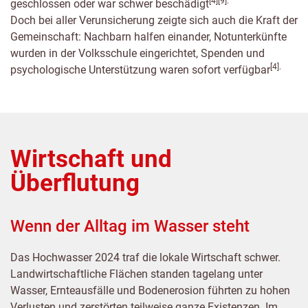
[4][9].
geschlossen oder war schwer beschädigt
Doch bei aller Verunsicherung zeigte sich auch die Kraft der
Gemeinschaft: Nachbarn halfen einander, Notunterkünfte
wurden in der Volksschule eingerichtet, Spenden und
[4].
psychologische Unterstützung waren sofort verfügbar
Wirtschaft und
Überflutung
Wenn der Alltag im Wasser steht
Das Hochwasser 2024 traf die lokale Wirtschaft schwer.
Landwirtschaftliche Flächen standen tagelang unter
Wasser, Ernteausfälle und Bodenerosion führten zu hohen
Verlusten und zerstörten teilweise ganze Existenzen. Im