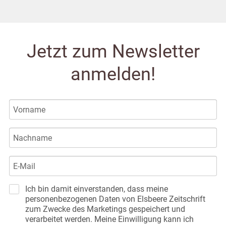
Jetzt zum Newsletter
anmelden!
Ich bin damit einverstanden, dass meine
personenbezogenen Daten von Elsbeere Zeitschrift
zum Zwecke des Marketings gespeichert und
verarbeitet werden. Meine Einwilligung kann ich