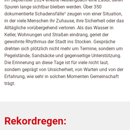
Spuren lange sichtbar bleiben werden. Über 350
dokumentierte Schadensfälle¹ zeugen von einer Situation,
in der viele Menschen ihr Zuhause, ihre Sicherheit oder das
Alltägliche vorübergehend verloren. Als das Wasser in
Keller, Wohnungen und Straßen eindrang, geriet der
gewohnte Rhythmus der Stadt ins Stocken. Gespräche
drehten sich plötzlich nicht mehr um Termine, sondern um
Pegelstände, Sandsäcke und gegenseitige Unterstützung.
Die Erinnerung an diese Tage ist für viele nicht laut,
sondern geprägt von Unsicherheit, von Warten und von der
Erfahrung, wie sehr in solchen Momenten Gemeinschaft
trägt.
Rekordregen: