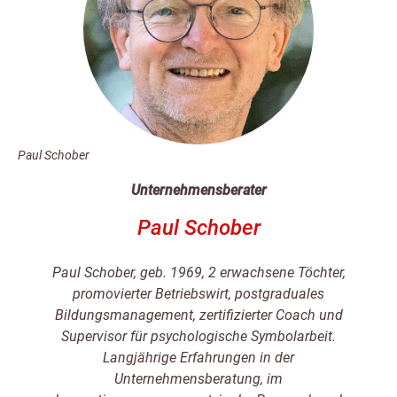
Paul Schober
Unternehmensberater
Paul Schober
Paul Schober, geb. 1969, 2 erwachsene Töchter,
promovierter Betriebswirt, postgraduales
Bildungsmanagement, zertifizierter Coach und
Supervisor für psychologische Symbolarbeit.
Langjährige Erfahrungen in der
Unternehmensberatung, im