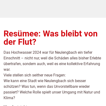
Resümee: Was bleibt von
der Flut?
Das Hochwasser 2024 war für Neulengbach ein tiefer
Einschnitt – nicht nur, weil die Schäden alles bisher Erlebte
übertrafen, sondern auch, weil es eine kollektive Erfahrung
war.
Viele stellen sich seither neue Fragen:
Wie kann eine Stadt wie Neulengbach sich besser
schützen? Was tun, wenn das Unvorstellbare wieder
passiert? Welche Rolle spielt unser Umgang mit Natur und
Klima?