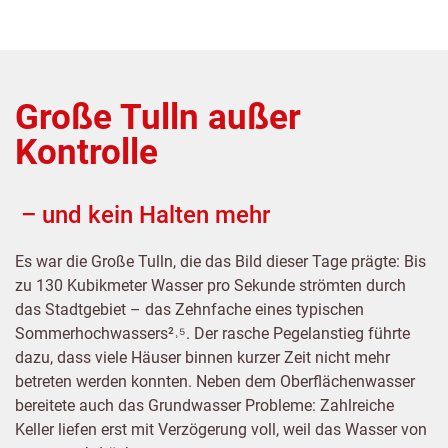
Große Tulln außer
Kontrolle
– und kein Halten mehr
Es war die Große Tulln, die das Bild dieser Tage prägte: Bis
zu 130 Kubikmeter Wasser pro Sekunde strömten durch
das Stadtgebiet – das Zehnfache eines typischen
Sommerhochwassers²˒⁵. Der rasche Pegelanstieg führte
dazu, dass viele Häuser binnen kurzer Zeit nicht mehr
betreten werden konnten. Neben dem Oberflächenwasser
bereitete auch das Grundwasser Probleme: Zahlreiche
Keller liefen erst mit Verzögerung voll, weil das Wasser von