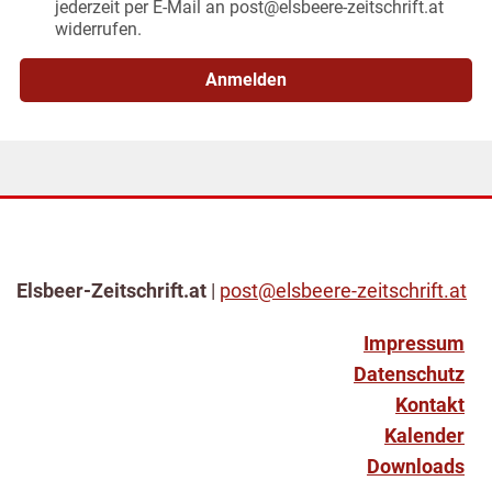
jederzeit per E-Mail an post@elsbeere-zeitschrift.at
widerrufen.
Anmelden
Elsbeer-Zeitschrift.at
|
post@elsbeere-zeitschrift.at
Impressum
Datenschutz
Kontakt
Kalender
Downloads