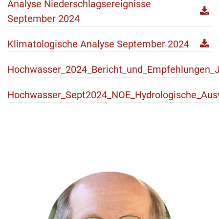
Analyse Niederschlagsereignisse
September 2024
Klimatologische Analyse September 2024
Hochwasser_2024_Bericht_und_Empfehlungen_J
Hochwasser_Sept2024_NOE_Hydrologische_Aus