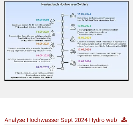
Analyse Hochwasser Sept 2024 Hydro web