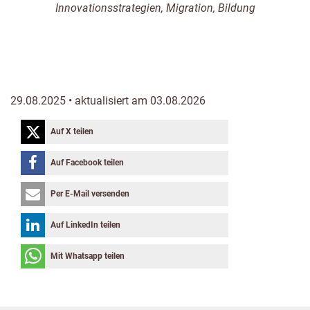
Innovationsstrategien, Migration, Bildung
29.08.2025 • aktualisiert am 03.08.2026
Auf X teilen
Auf Facebook teilen
Per E-Mail versenden
Auf LinkedIn teilen
Mit Whatsapp teilen