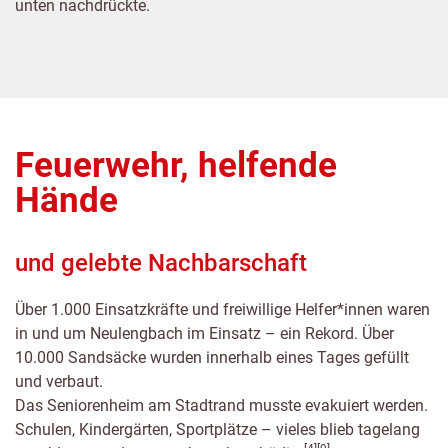
unten nachdrückte.
Feuerwehr, helfende
Hände
und gelebte Nachbarschaft
Über 1.000 Einsatzkräfte und freiwillige Helfer*innen waren
in und um Neulengbach im Einsatz – ein Rekord. Über
10.000 Sandsäcke wurden innerhalb eines Tages gefüllt
und verbaut.
Das Seniorenheim am Stadtrand musste evakuiert werden.
Schulen, Kindergärten, Sportplätze – vieles blieb tagelang