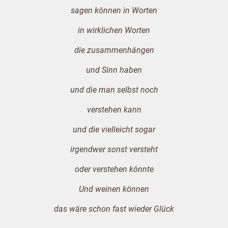
sagen können in Worten
i
n wirklichen Worten
die zusammenhängen
und Sinn haben
und die man selbst noch
verstehen kann
und die vielleicht sogar
irgendwer sonst versteht
oder verstehen könnte
Und weinen können
das wäre schon fast wieder Glück