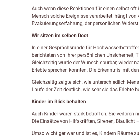
Auch wenn diese Reaktionen für einen selbst oft i
Mensch solche Ereignisse verarbeitet, hängt von 
Evakuierungserfahrung, der persönlichen Widerst
Wir sitzen im selben Boot
In einer Gesprächsrunde für Hochwasserbetroffen
berichteten von ihrer persönlichen Unsicherheit,
Gleichzeitig wurde der Wunsch spürbar, wieder na
Erlebte sprechen konnten. Die Erkenntnis, mit den 
Gleichzeitig zeigte sich, wie unterschiedlich Me
Laufe der Zeit deutlich, wie sehr sie das Erlebte b
Kinder im Blick behalten
Auch Kinder waren stark betroffen. Sie verloren 
Die Einsätze von Hilfskräften, Sirenen, Blaulicht
Umso wichtiger war und ist es, Kindern Räume zu 