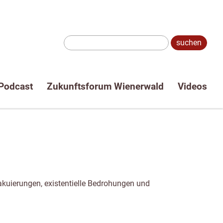
Suche:
Podcast
Zukunftsforum Wienerwald
Videos
akuierungen, existentielle Bedrohungen und