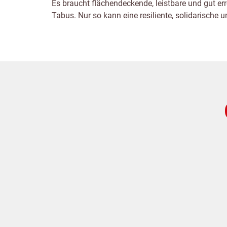
Es braucht flächendeckende, leistbare und gut e
Tabus. Nur so kann eine resiliente, solidarische 