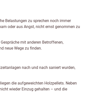
che Belastungen zu sprechen noch immer
Scham oder aus Angst, nicht ernst genommen zu
. Gespräche mit anderen Betroffenen,
und neue Wege zu finden.
zeitanlagen nach und nach saniert wurden,
liegen die aufgeweichten Holzpellets. Neben
 nicht wieder Einzug gehalten – und die