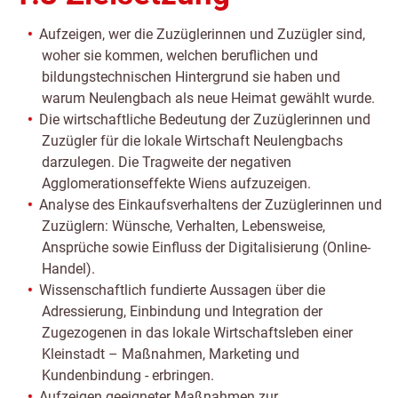
Aufzeigen, wer die Zuzüglerinnen und Zuzügler sind,
woher sie kommen, welchen beruflichen und
bildungstechnischen Hintergrund sie haben und
warum Neulengbach als neue Heimat gewählt wurde.
Die wirtschaftliche Bedeutung der Zuzüglerinnen und
Zuzügler für die lokale Wirtschaft Neulengbachs
darzulegen. Die Tragweite der negativen
Agglomerationseffekte Wiens aufzuzeigen.
Analyse des Einkaufsverhaltens der Zuzüglerinnen und
Zuzüglern: Wünsche, Verhalten, Lebensweise,
Ansprüche sowie Einfluss der Digitalisierung (Online-
Handel).
Wissenschaftlich fundierte Aussagen über die
Adressierung, Einbindung und Integration der
Zugezogenen in das lokale Wirtschaftsleben einer
Kleinstadt – Maßnahmen, Marketing und
Kundenbindung - erbringen.
Aufzeigen geeigneter Maßnahmen zur