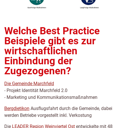
Welche Best Practice
Beispiele gibt es zur
wirtschaftlichen
Einbindung der
Zugezogenen?
Die Gemeinde Marchfeld
- Projekt Identität Marchfeld 2.0
- Marketing und Kommunikationsmaßnahmen
Bergdietikon
Ausflugsfahrt durch die Gemeinde, dabei
werden Betriebe vorgestellt inkl. Verkostung
Die
LEADER Region Weinviertel Ost
entwickelte mit 48