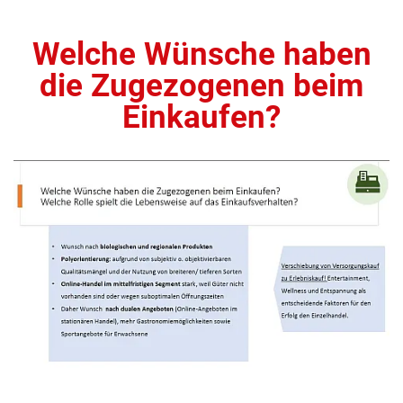
Welche Wünsche haben
die Zugezogenen beim
Einkaufen?