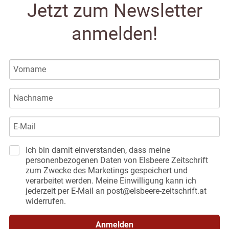
Jetzt zum Newsletter
anmelden!
Ich bin damit einverstanden, dass meine
personenbezogenen Daten von Elsbeere Zeitschrift
zum Zwecke des Marketings gespeichert und
verarbeitet werden. Meine Einwilligung kann ich
jederzeit per E-Mail an post@elsbeere-zeitschrift.at
widerrufen.
Anmelden