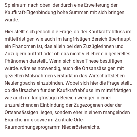
Spielraum nach oben, der durch eine Erweiterung der
Kaufkraft-Eigenbindung hohe Summen mit sich bringen
würde.
Hier stellt sich jedoch die Frage, ob der Kaufkraftabfluss im
mittelfristigen wie auch im langfristigen Bereich überhaupt
ein Phänomen ist, das allein bei den Zuzüglerinnen und
Zuzüglern auftritt oder ob das nicht viel eher ein generelles
Phänomen darstellt. Wenn sich diese These bestätigen
würde, wäre es notwendig, auch die Ortsansässigen mit
gezielten Maßnahmen verstärkt in das Wirtschaftsleben
Neulengbachs einzubinden. Wobei sich hier die Frage stellt,
ob die Ursachen für den Kaufkraftabfluss im mittelfristigen
wie auch im langfristigen Bereich weniger in einer
unzureichenden Einbindung der Zugezogenen oder der
Ortsansässigen liegen, sondern eher in einem mangelnden
Branchenmix sowie im Zentrale-Orte-
Raumordnungsprogramm Niederösterreichs.