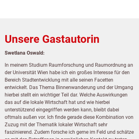
Unsere Gastautorin
Swetlana Oswald:
In meinem Studium Raumforschung und Raumordnung an
der Universität Wien habe ich ein großes Interesse für den
Bereich Stadtentwicklung mit alle seinen Facetten
entwickelt. Das Thema Binnenwanderung und der Umgang
hierbei stellt ein wichtiger Teil dar. Welche Auswirkungen
das auf die lokale Wirtschaft hat und wie hierbei
unterstützend eingegriffen werden kann, bleibt dabei
oftmals außen vor. Ich finde gerade diese Kombination von
Zuzug mit der Thematik lokaler Wirtschaft sehr
faszinierend. Zudem forsche ich gerne im Feld und schätze