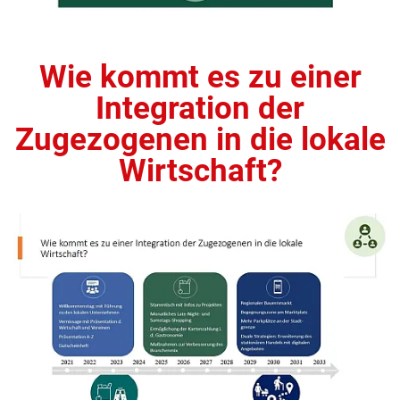
Wie kommt es zu einer
Integration der
Zugezogenen in die lokale
Wirtschaft?