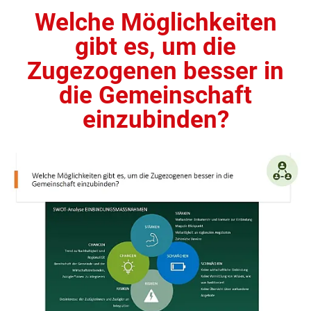
Welche Möglichkeiten
gibt es, um die
Zugezogenen besser in
die Gemeinschaft
einzubinden?