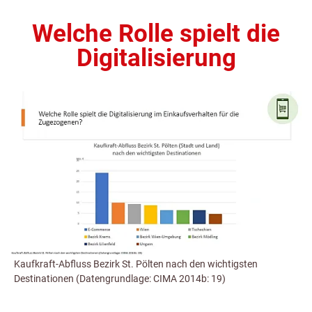
Welche Rolle spielt die
Digitalisierung
Kaufkraft-Abfluss Bezirk St. Pölten nach den wichtigsten
Destinationen (Datengrundlage: CIMA 2014b: 19)