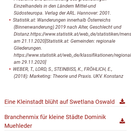
Einzelhandels in den Ländern Mittel-und
Südosteuropa. Verlag der ARL. Hannover: 2001.
Statistik.at: Wanderungen innerhalb Österreichs
(Binnenwanderung) 2019 nach Alter, Geschlecht und
Distanz.https://www.statistik.at/web_de/statistiken/
am 21.11.2020]Statistik.at: Gemeinden: regionale
Gliederungen.
https://www.statistik.at/web_de/klassifikationen/regio
am 29.11.2020]
WEBER, T., LORD, S., STEINBISS, K., FRÖHLICH, E.,
(2018): Marketing: Theorie und Praxis. UKV. Konstanz
Eine Kleinstadt blüht auf Swetlana Oswald
Branchenmix für kleine Städte Dominik
Muehleder