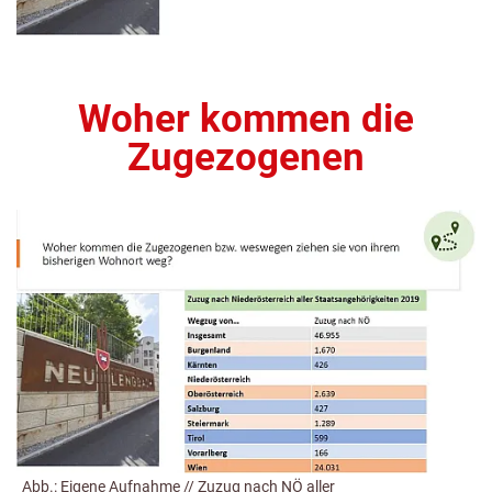
Woher kommen die
Zugezogenen
Abb.: Eigene Aufnahme // Zuzug nach NÖ aller