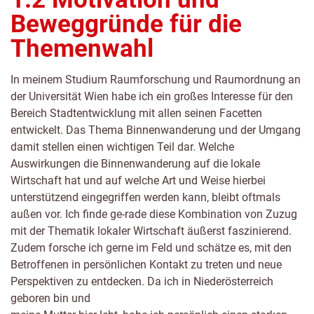
Beweggründe für die
Themenwahl
In meinem Studium Raumforschung und Raumordnung an
der Universität Wien habe ich ein großes Interesse für den
Bereich Stadtentwicklung mit allen seinen Facetten
entwickelt. Das Thema Binnenwanderung und der Umgang
damit stellen einen wichtigen Teil dar. Welche
Auswirkungen die Binnenwanderung auf die lokale
Wirtschaft hat und auf welche Art und Weise hierbei
unterstützend eingegriffen werden kann, bleibt oftmals
außen vor. Ich finde ge-rade diese Kombination von Zuzug
mit der Thematik lokaler Wirtschaft äußerst faszinierend.
Zudem forsche ich gerne im Feld und schätze es, mit den
Betroffenen in persönlichen Kontakt zu treten und neue
Perspektiven zu entdecken. Da ich in Niederösterreich
geboren bin und