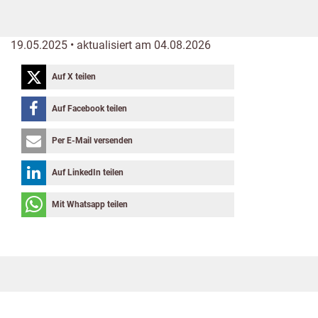
19.05.2025 • aktualisiert am 04.08.2026
Auf X teilen
Auf Facebook teilen
Per E-Mail versenden
Auf LinkedIn teilen
Mit Whatsapp teilen