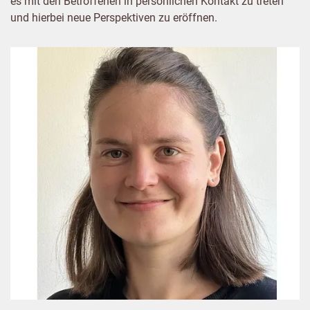
es mit den Betroffenen in persönlichen Kontakt zu treten
und hierbei neue Perspektiven zu eröffnen.