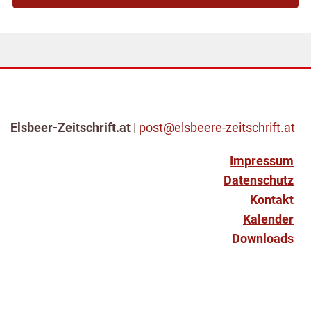
Elsbeer-Zeitschrift.at
|
post@elsbeere-zeitschrift.at
Impressum
Datenschutz
Kontakt
Kalender
Downloads