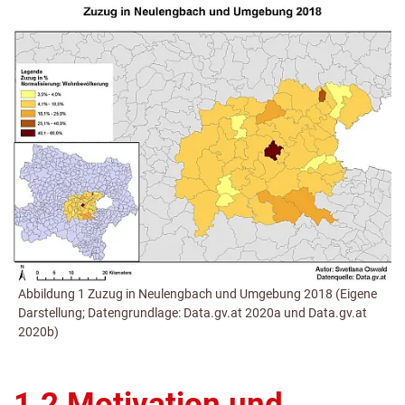
Abbildung 1 Zuzug in Neulengbach und Umgebung 2018 (Eigene
Darstellung; Datengrundlage: Data.gv.at 2020a und Data.gv.at
2020b)
1.2 Motivation und