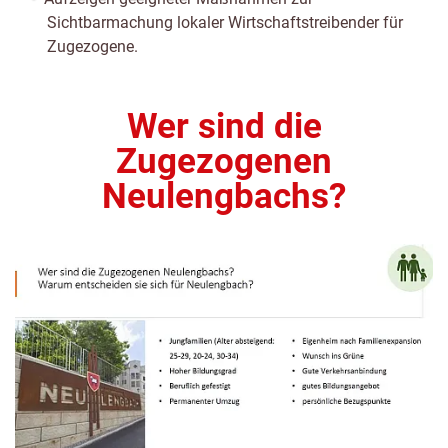
Sichtbarmachung lokaler Wirtschaftstreibender für
Zugezogene.
Wer sind die
Zugezogenen
Neulengbachs?