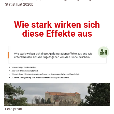
Statistik.at 2020b
Wie stark wirken sich
diese Effekte aus
Foto privat